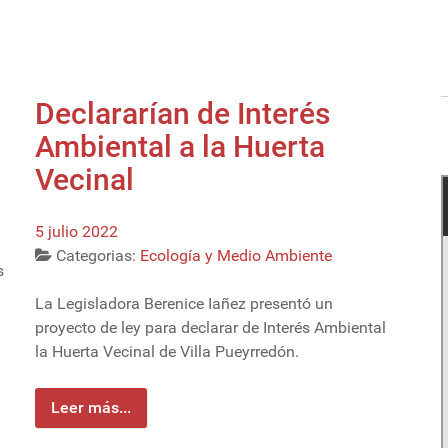
Declararían de Interés
Ambiental a la Huerta
Vecinal
5 julio 2022
Categorias:
Ecología y Medio Ambiente
s
La Legisladora Berenice Iañez presentó un
proyecto de ley para declarar de Interés Ambiental
la Huerta Vecinal de Villa Pueyrredón.
Leer más...