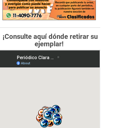
¡Consulte aquí dónde retirar su
ejemplar!