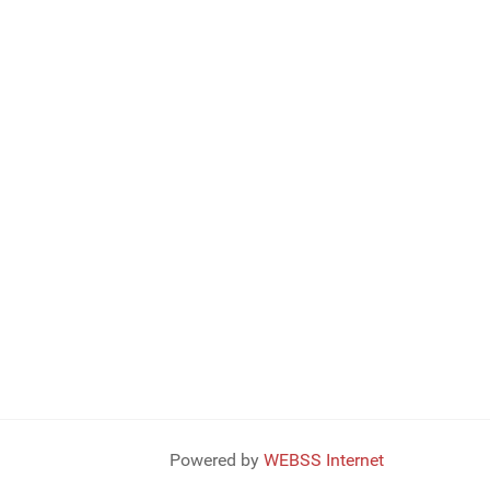
Powered by
WEBSS Internet