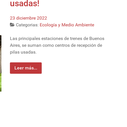
usadas!
23 diciembre 2022
Categorias:
Ecología y Medio Ambiente
Las principales estaciones de trenes de Buenos
Aires, se suman como centros de recepción de
pilas usadas.
Leer más...