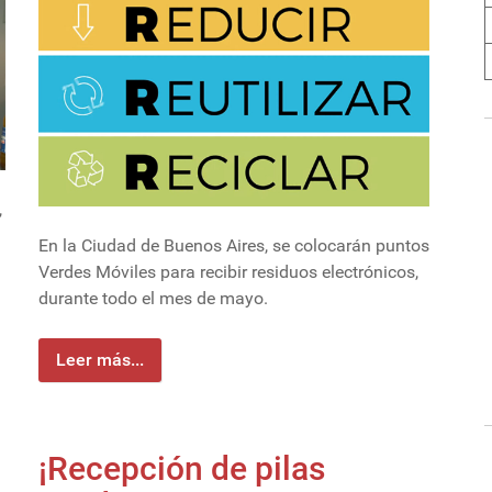
,
En la Ciudad de Buenos Aires, se colocarán puntos
Verdes Móviles para recibir residuos electrónicos,
durante todo el mes de mayo.
Leer más...
¡Recepción de pilas