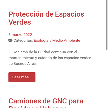
Protección de Espacios
Verdes
3 marzo 2022
Categorias:
Ecología y Medio Ambiente
El Gobierno de la Ciudad continúa con el
mantenimiento y cuidado de los espacios verdes
de Buenos Aires.
Leer más...
Camiones de GNC para