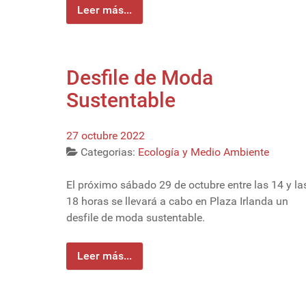
Leer más...
Desfile de Moda
Sustentable
27 octubre 2022
Categorias:
Ecología y Medio Ambiente
El próximo sábado 29 de octubre entre las 14 y la
18 horas se llevará a cabo en Plaza Irlanda un
desfile de moda sustentable.
Leer más...