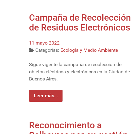
Campaña de Recolección
de Residuos Electrónicos
11 mayo 2022
Categorias:
Ecología y Medio Ambiente
Sigue vigente la campaña de recolección de
objetos eléctricos y electrónicos en la Ciudad de
Buenos Aires.
Leer más...
Reconocimiento a