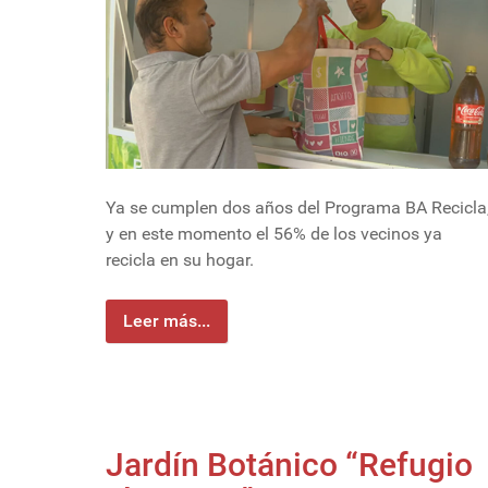
Ya se cumplen dos años del Programa BA Recicla
y en este momento el 56% de los vecinos ya
recicla en su hogar.
Leer más...
Jardín Botánico “Refugio