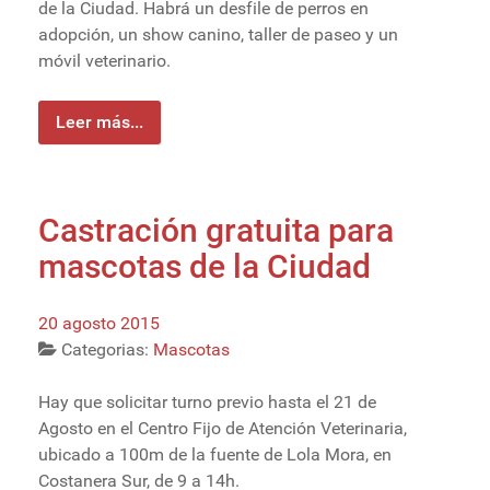
de la Ciudad. Habrá un desfile de perros en
adopción, un show canino, taller de paseo y un
móvil veterinario.
Leer más...
Castración gratuita para
mascotas de la Ciudad
20 agosto 2015
Categorias:
Mascotas
Hay que solicitar turno previo hasta el 21 de
Agosto en el Centro Fijo de Atención Veterinaria,
ubicado a 100m de la fuente de Lola Mora, en
Costanera Sur, de 9 a 14h.