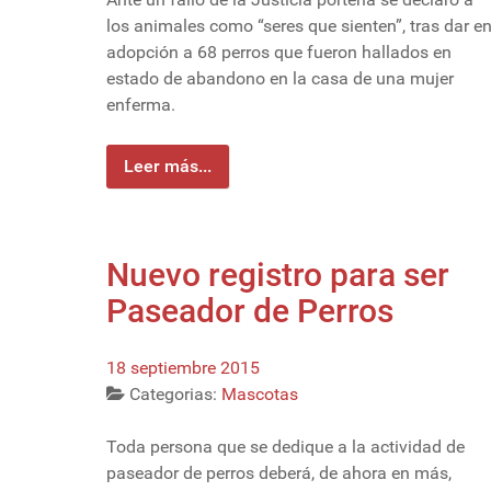
los animales como “seres que sienten”, tras dar e
adopción a 68 perros que fueron hallados en
estado de abandono en la casa de una mujer
enferma.
Leer más...
Nuevo registro para ser
Paseador de Perros
18 septiembre 2015
Categorias:
Mascotas
Toda persona que se dedique a la actividad de
paseador de perros deberá, de ahora en más,