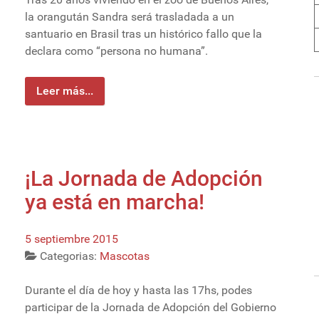
n
la orangután Sandra será trasladada a un
santuario en Brasil tras un histórico fallo que la
declara como “persona no humana”.
Leer más...
¡La Jornada de Adopción
ya está en marcha!
5 septiembre 2015
Categorias:
Mascotas
Durante el día de hoy y hasta las 17hs, podes
participar de la Jornada de Adopción del Gobierno