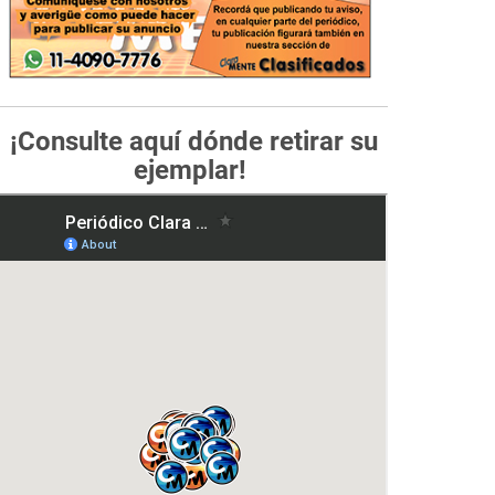
¡Consulte aquí dónde retirar su
ejemplar!