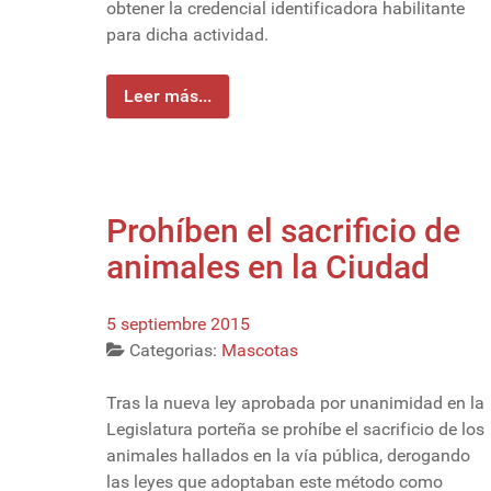
obtener la credencial identificadora habilitante
para dicha actividad.
Leer más...
Prohíben el sacrificio de
animales en la Ciudad
5 septiembre 2015
Categorias:
Mascotas
Tras la nueva ley aprobada por unanimidad en la
Legislatura porteña se prohíbe el sacrificio de los
animales hallados en la vía pública, derogando
las leyes que adoptaban este método como