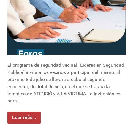
El programa de seguridad vecinal “Líderes en Seguridad
Pública” invita a los vecinos a participar del mismo. El
próximo 8 de julio se llevará a cabo el segundo
encuentro, del total de seis, en él que se tratará la
temática de ATENCIÓN A LA VICTIMA.La invitación es
para…
Leer más...