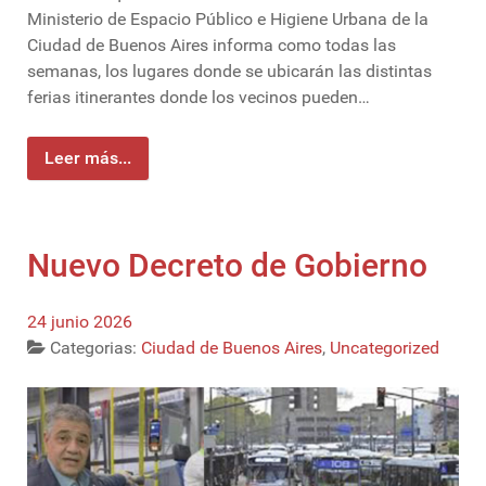
Ministerio de Espacio Público e Higiene Urbana de la
Ciudad de Buenos Aires informa como todas las
semanas, los lugares donde se ubicarán las distintas
ferias itinerantes donde los vecinos pueden…
Leer más...
Nuevo Decreto de Gobierno
24 junio 2026
Categorias:
Ciudad de Buenos Aires
,
Uncategorized