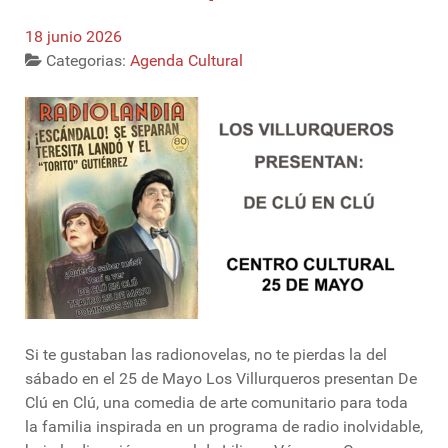
18 junio 2026
Categorias:
Agenda Cultural
Si te gustaban las radionovelas, no te pierdas la del
sábado en el 25 de Mayo Los Villurqueros presentan De
Clú en Clú, una comedia de arte comunitario para toda
la familia inspirada en un programa de radio inolvidable,