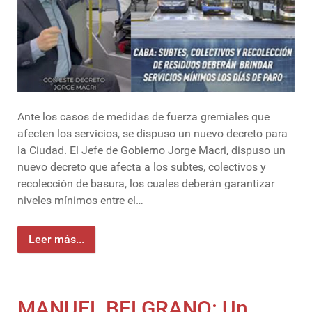
Ante los casos de medidas de fuerza gremiales que
afecten los servicios, se dispuso un nuevo decreto para
la Ciudad. El Jefe de Gobierno Jorge Macri, dispuso un
nuevo decreto que afecta a los subtes, colectivos y
recolección de basura, los cuales deberán garantizar
niveles mínimos entre el…
Leer más...
MANUEL BELGRANO: Un