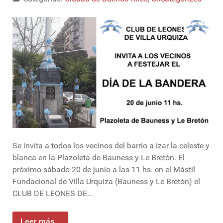
Se invita a todos los vecinos del barrio a izar la celeste y
blanca en la Plazoleta de Bauness y Le Bretón. El
próximo sábado 20 de junio a las 11 hs. en el Mástil
Fundacional de Villa Urquiza (Bauness y Le Bretón) el
CLUB DE LEONES DE…
Leer más...