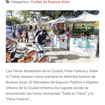
Categorias:
Ciudad de Buenos Aires
Las Ferias Itinerantes de la Ciudad, Feria Festiva y Sabe
la Tierra, estarán como siempre en distintos barrios de
Buenos Aires. El Ministerio de Espacio Público e Higiene
Urbana de la Ciudad informa los lugares donde se
encontrarán las ferias itinerantes “Sabe la Tierra” y la
“Feria Festiva”,…