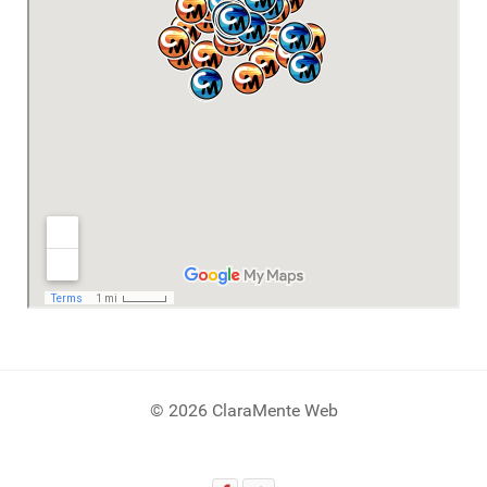
© 2026 ClaraMente Web