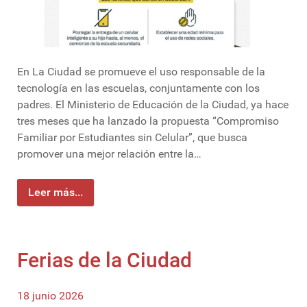
En La Ciudad se promueve el uso responsable de la
tecnología en las escuelas, conjuntamente con los
padres. El Ministerio de Educación de la Ciudad, ya hace
tres meses que ha lanzado la propuesta “Compromiso
Familiar por Estudiantes sin Celular”, que busca
promover una mejor relación entre la…
Leer más...
Ferias de la Ciudad
18 junio 2026