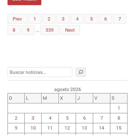
Prev
1
2
3
4
5
6
7
8
9
…
339
Next
Buscar
agosto 2026
D
L
M
X
J
V
S
1
2
3
4
5
6
7
8
9
10
11
12
13
14
15