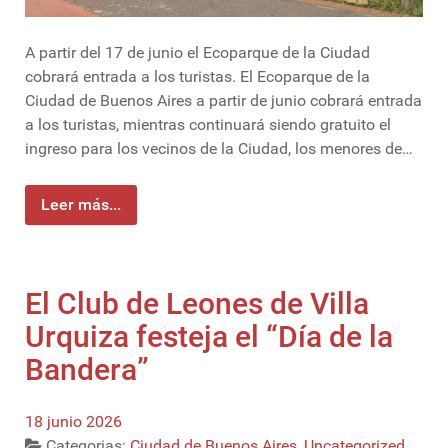
A partir del 17 de junio el Ecoparque de la Ciudad
cobrará entrada a los turistas. El Ecoparque de la
Ciudad de Buenos Aires a partir de junio cobrará entrada
a los turistas, mientras continuará siendo gratuito el
ingreso para los vecinos de la Ciudad, los menores de…
Leer más...
El Club de Leones de Villa
Urquiza festeja el “Día de la
Bandera”
18 junio 2026
Categorias:
Ciudad de Buenos Aires
,
Uncategorized