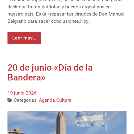
decir que faltan patriotas y buenos argentinos en
nuestro país. Es útil repasar las virtudes de Don Manuel
Belgrano para sacar conclusiones.Hoy…
Leer más...
20 de junio «Día de la
Bandera»
19 junio 2026
Categorias:
Agenda Cultural