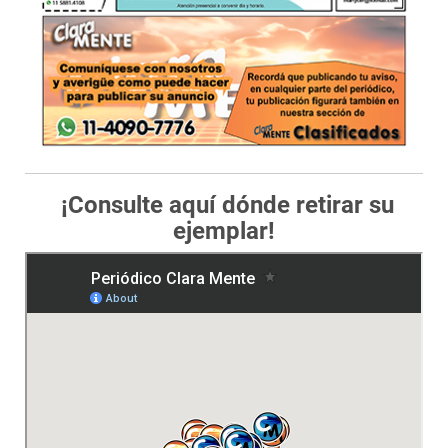
¡Consulte aquí dónde retirar su
ejemplar!