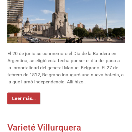
El 20 de junio se conmemoro el Día de la Bandera en
Argentina, se eligió esta fecha por ser el día del paso a
la inmortalidad del general Manuel Belgrano. El 27 de
febrero de 1812, Belgrano inauguró una nueva batería, a
la que llamó Independencia. Allí hizo…
Leer más...
Varieté Villurquera