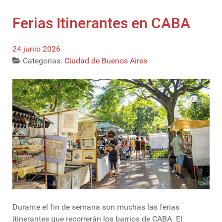
Ferias Itinerantes en CABA
24 junio 2026
Categorias:
Ciudad de Buenos Aires
Durante el fin de semana son muchas las ferias
itinerantes que recorrerán los barrios de CABA. El