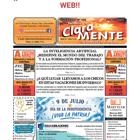
WEB!!