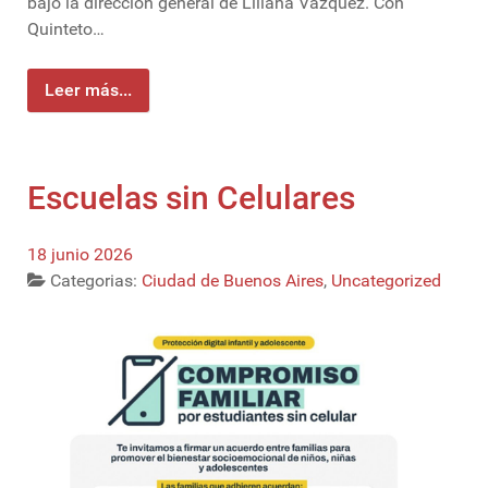
bajo la dirección general de Liliana Vázquez. Con
Quinteto…
Leer más...
Escuelas sin Celulares
18 junio 2026
Categorias:
Ciudad de Buenos Aires
,
Uncategorized