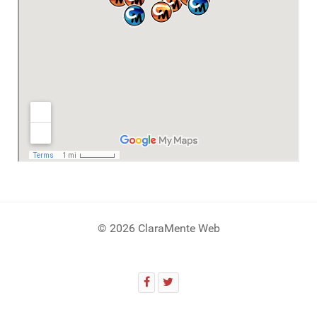
© 2026 ClaraMente Web