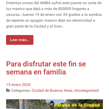
Distintas zonas del AMBA sufrió este jueves un corte de
luz masivo que dejó a más de 800000 hogares a
oscuras. Jueves 15 de enero con 35 grados a la sombra
de repente un apagón masivo dejó sin electricidad a
gran parte de la Ciudad y el Gran…
Leer más...
Para disfrutar este fin se
semana en familia
15 enero 2026
Categorias:
Ciudad de Buenos Aires
,
Uncategorized