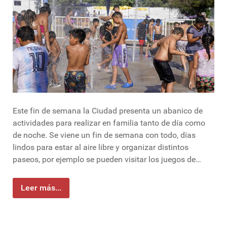
Este fin de semana la Ciudad presenta un abanico de
actividades para realizar en familia tanto de día como
de noche. Se viene un fin de semana con todo, días
lindos para estar al aire libre y organizar distintos
paseos, por ejemplo se pueden visitar los juegos de…
Leer más...