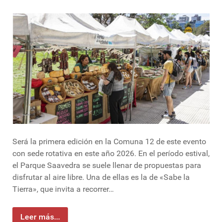
Será la primera edición en la Comuna 12 de este evento
con sede rotativa en este año 2026. En el período estival,
el Parque Saavedra se suele llenar de propuestas para
disfrutar al aire libre. Una de ellas es la de «Sabe la
Tierra», que invita a recorrer…
Leer más...