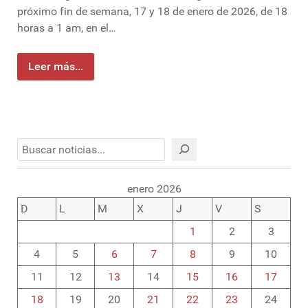
próximo fin de semana, 17 y 18 de enero de 2026, de 18
horas a 1 am, en el…
Leer más...
Buscar
enero 2026
D
L
M
X
J
V
S
1
2
3
4
5
6
7
8
9
10
11
12
13
14
15
16
17
18
19
20
21
22
23
24