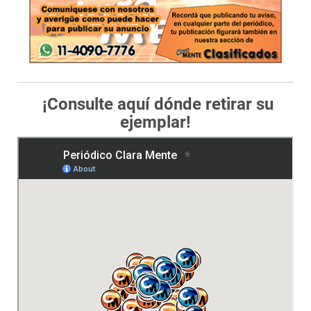
¡Consulte aquí dónde retirar su
ejemplar!