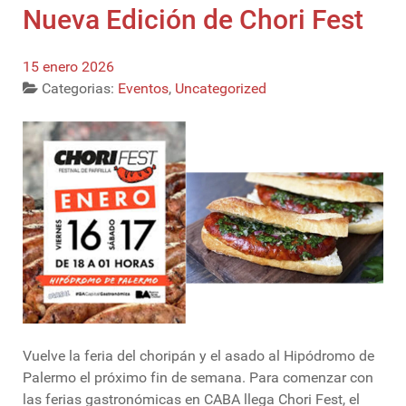
Nueva Edición de Chori Fest
15 enero 2026
Categorias:
Eventos
,
Uncategorized
Vuelve la feria del choripán y el asado al Hipódromo de
Palermo el próximo fin de semana. Para comenzar con
las ferias gastronómicas en CABA llega Chori Fest, el