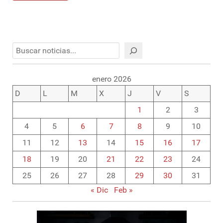
Buscar
enero 2026
D
L
M
X
J
V
S
1
2
3
4
5
6
7
8
9
10
11
12
13
14
15
16
17
18
19
20
21
22
23
24
25
26
27
28
29
30
31
« Dic
Feb »