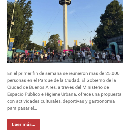
En el primer fin de semana se reunieron más de 25.000
personas en el Parque de la Ciudad. El Gobierno de la
Ciudad de Buenos Aires, a través del Ministerio de
Espacio Público e Higiene Urbana, ofrece una propuesta
con actividades culturales, deportivas y gastronomía
para pasar el…
Leer más...