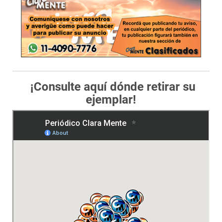
¡Consulte aquí dónde retirar su
ejemplar!