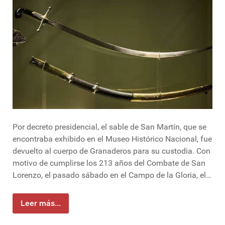
Por decreto presidencial, el sable de San Martín, que se
encontraba exhibido en el Museo Histórico Nacional, fue
devuelto al cuerpo de Granaderos para su custodia. Con
motivo de cumplirse los 213 años del Combate de San
Lorenzo, el pasado sábado en el Campo de la Gloria, el…
Leer más...