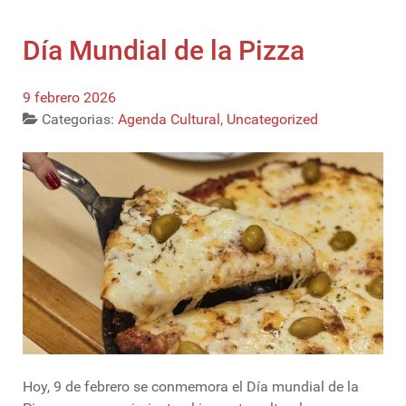
Día Mundial de la Pizza
9 febrero 2026
Categorias:
Agenda Cultural
,
Uncategorized
Hoy, 9 de febrero se conmemora el Día mundial de la