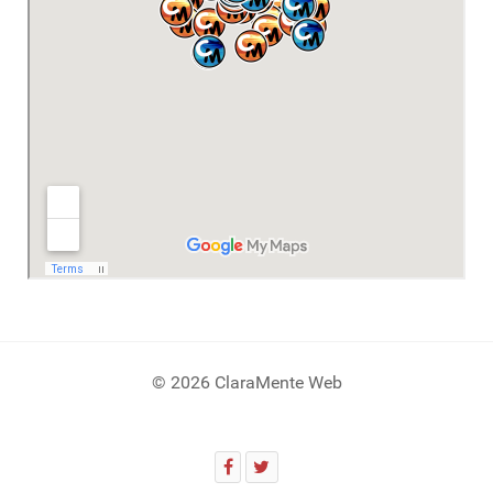
© 2026 ClaraMente Web