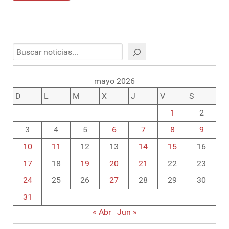
Buscar
mayo 2026
D
L
M
X
J
V
S
1
2
3
4
5
6
7
8
9
10
11
12
13
14
15
16
17
18
19
20
21
22
23
24
25
26
27
28
29
30
31
« Abr
Jun »