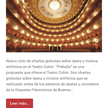
Nuevo ciclo de charlas gratuitas sobre ópera y música
sinfónica en el Teatro Colón. “Preludio” es una
propuesta que ofrece el Teatro Colón. Son charlas
gratuitas sobre ópera y música sinfónica que se
realizarán antes de los estrenos de óperas y conciertos
de la Orquesta Filarmónica de Buenos…
Leer más...