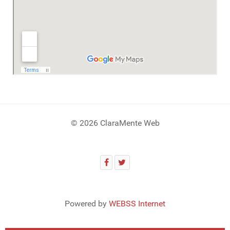
© 2026 ClaraMente Web
Powered by
WEBSS Internet