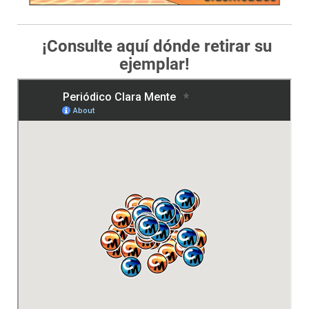
¡Consulte aquí dónde retirar su
ejemplar!