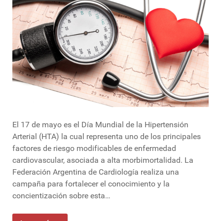
El 17 de mayo es el Día Mundial de la Hipertensión
Arterial (HTA) la cual representa uno de los principales
factores de riesgo modificables de enfermedad
cardiovascular, asociada a alta morbimortalidad. La
Federación Argentina de Cardiología realiza una
campaña para fortalecer el conocimiento y la
concientización sobre esta…