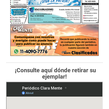
¡Consulte aquí dónde retirar su
ejemplar!