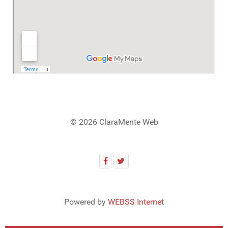
© 2026 ClaraMente Web
Powered by
WEBSS Internet