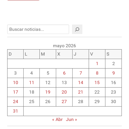
Buscar
mayo 2026
D
L
M
X
J
V
S
1
2
3
4
5
6
7
8
9
10
11
12
13
14
15
16
17
18
19
20
21
22
23
24
25
26
27
28
29
30
31
« Abr
Jun »