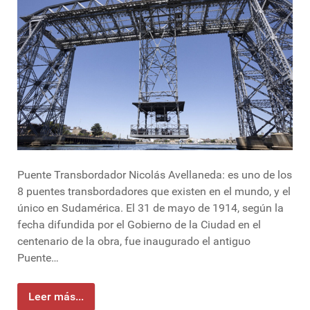
Puente Transbordador Nicolás Avellaneda: es uno de los
8 puentes transbordadores que existen en el mundo, y el
único en Sudamérica. El 31 de mayo de 1914, según la
fecha difundida por el Gobierno de la Ciudad en el
centenario de la obra, fue inaugurado el antiguo
Puente…
Leer más...