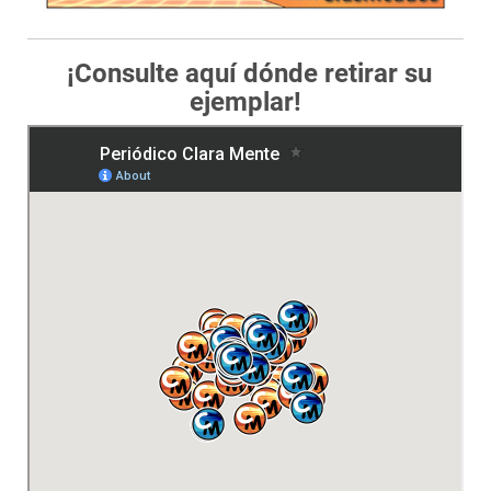
¡Consulte aquí dónde retirar su
ejemplar!