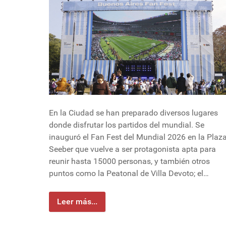
En la Ciudad se han preparado diversos lugares
donde disfrutar los partidos del mundial. Se
inauguró el Fan Fest del Mundial 2026 en la Plaz
Seeber que vuelve a ser protagonista apta para
reunir hasta 15000 personas, y también otros
puntos como la Peatonal de Villa Devoto; el…
Leer más...