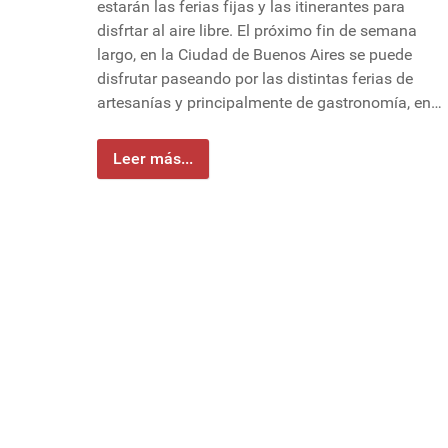
estarán las ferias fijas y las itinerantes para
disfrtar al aire libre. El próximo fin de semana
largo, en la Ciudad de Buenos Aires se puede
disfrutar paseando por las distintas ferias de
artesanías y principalmente de gastronomía, en…
Leer más...