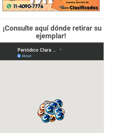
¡Consulte aquí dónde retirar su
ejemplar!