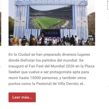
En la Ciudad se han preparado diversos lugares
donde disfrutar los partidos del mundial. Se
a
inauguró el Fan Fest del Mundial 2026 en la Plaza
Seeber que vuelve a ser protagonista apta para
reunir hasta 15000 personas, y también otros
puntos como la Peatonal de Villa Devoto; el…
Leer más...