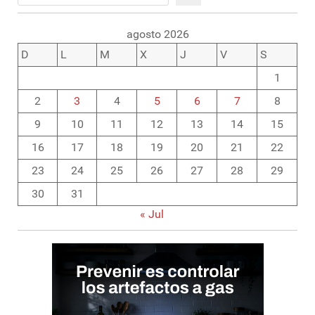
agosto 2026
D
L
M
X
J
V
S
1
2
3
4
5
6
7
8
9
10
11
12
13
14
15
16
17
18
19
20
21
22
23
24
25
26
27
28
29
30
31
« Jul