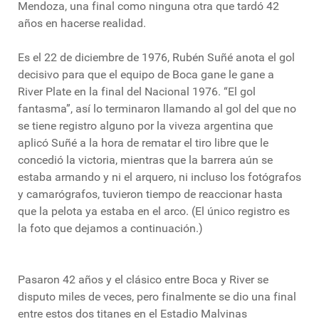
Mendoza, una final como ninguna otra que tardó 42
años en hacerse realidad.
Es el 22 de diciembre de 1976, Rubén Suñé anota el gol
decisivo para que el equipo de Boca gane le gane a
River Plate en la final del Nacional 1976. “El gol
fantasma”, así lo terminaron llamando al gol del que no
se tiene registro alguno por la viveza argentina que
aplicó Suñé a la hora de rematar el tiro libre que le
concedió la victoria, mientras que la barrera aún se
estaba armando y ni el arquero, ni incluso los fotógrafos
y camarógrafos, tuvieron tiempo de reaccionar hasta
que la pelota ya estaba en el arco. (El único registro es
la foto que dejamos a continuación.)
Pasaron 42 años y el clásico entre Boca y River se
disputo miles de veces, pero finalmente se dio una final
entre estos dos titanes en el Estadio Malvinas