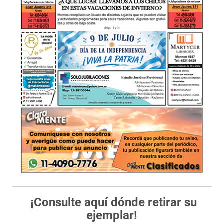
¡Consulte aquí dónde retirar su
ejemplar!