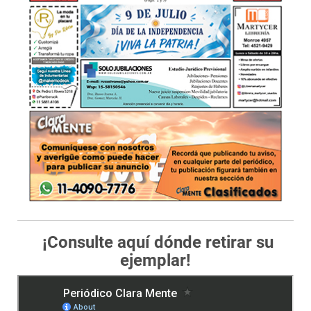
¡Consulte aquí dónde retirar su
ejemplar!