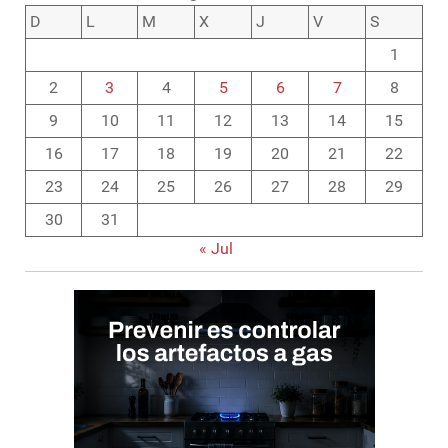
D
L
M
X
J
V
S
1
2
3
4
5
6
7
8
9
10
11
12
13
14
15
16
17
18
19
20
21
22
23
24
25
26
27
28
29
30
31
« Jul