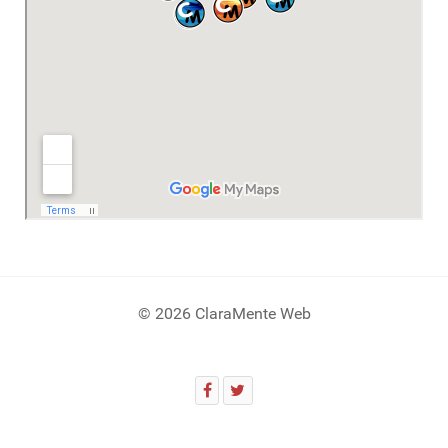
© 2026 ClaraMente Web