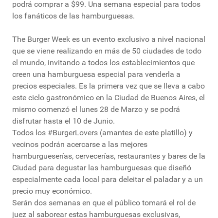
podrá comprar a $99. Una semana especial para todos
los fanáticos de las hamburguesas.
The Burger Week es un evento exclusivo a nivel nacional
que se viene realizando en más de 50 ciudades de todo
el mundo, invitando a todos los establecimientos que
creen una hamburguesa especial para venderla a
precios especiales. Es la primera vez que se lleva a cabo
este ciclo gastronómico en la Ciudad de Buenos Aires, el
mismo comenzó el lunes 28 de Marzo y se podrá
disfrutar hasta el 10 de Junio.
Todos los #BurgerLovers (amantes de este platillo) y
vecinos podrán acercarse a las mejores
hamburgueserías, cervecerías, restaurantes y bares de la
Ciudad para degustar las hamburguesas que diseñó
especialmente cada local para deleitar el paladar y a un
precio muy económico.
Serán dos semanas en que el público tomará el rol de
juez al saborear estas hamburguesas exclusivas,