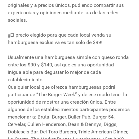
originales y a precios únicos, pudiendo compartir sus
experiencias y opiniones mediante las de las redes
sociales.
¡¡El precio elegido para que cada local venda su
hamburguesa exclusiva es tan solo de $99!!
Usualmente una hamburguesa simple con queso ronda
entre los $90 y $140, así que es una oportunidad
inigualable para degustar lo mejor de cada
establecimiento.
Cualquier local que ofrezca hamburguesas podrá
participar de “The Burger Week” y de ese modo tener la
oportunidad de mostrar una creación única. Entre
algunos de los establecimientos participantes podemos
mencionar a: Brutal Burger, Buller Pub, Burger 54,
Cervelar, Cullen Henderson, Dean & Dennys, Diggs,
Dobleseis Bar, Del Toro Burgers, Trixie American Dinner,