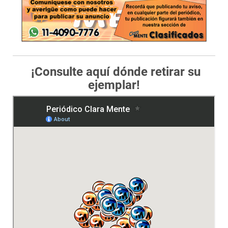
¡Consulte aquí dónde retirar su
ejemplar!