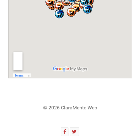
© 2026 ClaraMente Web