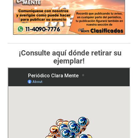
¡Consulte aquí dónde retirar su
ejemplar!