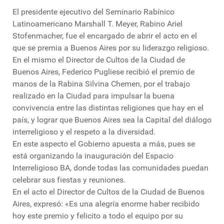
El presidente ejecutivo del Seminario Rabínico
Latinoamericano Marshall T. Meyer, Rabino Ariel
Stofenmacher, fue el encargado de abrir el acto en el
que se premia a Buenos Aires por su liderazgo religioso.
En el mismo el Director de Cultos de la Ciudad de
Buenos Aires, Federico Pugliese recibió el premio de
manos de la Rabina Silvina Chemen, por el trabajo
realizado en la Ciudad para impulsar la buena
convivencia entre las distintas religiones que hay en el
país, y lograr que Buenos Aires sea la Capital del diálogo
interreligioso y el respeto a la diversidad.
En este aspecto el Gobierno apuesta a más, pues se
está organizando la inauguración del Espacio
Interreligioso BA, donde todas las comunidades puedan
celebrar sus fiestas y reuniones.
En el acto el Director de Cultos de la Ciudad de Buenos
Aires, expresó: «Es una alegría enorme haber recibido
hoy este premio y felicito a todo el equipo por su