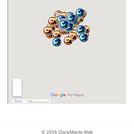
© 2026 ClaraMente Web