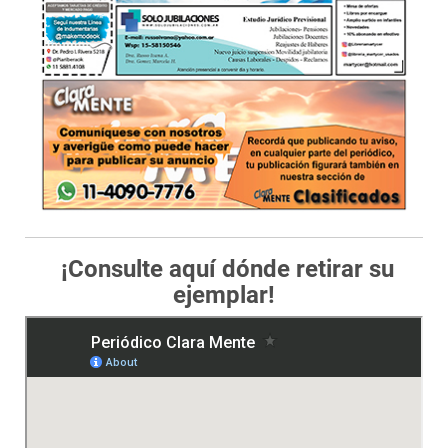
¡Consulte aquí dónde retirar su
ejemplar!