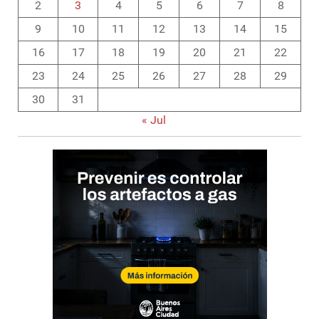
2
3
4
5
6
7
8
9
10
11
12
13
14
15
16
17
18
19
20
21
22
23
24
25
26
27
28
29
30
31
« Jul