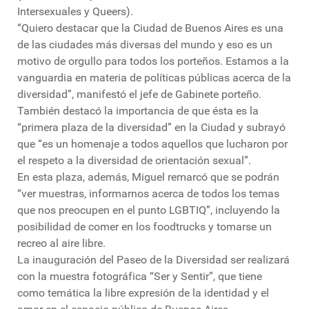
Intersexuales y Queers).
“Quiero destacar que la Ciudad de Buenos Aires es una
de las ciudades más diversas del mundo y eso es un
motivo de orgullo para todos los porteños. Estamos a la
vanguardia en materia de políticas públicas acerca de la
diversidad”, manifestó el jefe de Gabinete porteño.
También destacó la importancia de que ésta es la
“primera plaza de la diversidad” en la Ciudad y subrayó
que “es un homenaje a todos aquellos que lucharon por
el respeto a la diversidad de orientación sexual”.
En esta plaza, además, Miguel remarcó que se podrán
“ver muestras, informarnos acerca de todos los temas
que nos preocupen en el punto LGBTIQ”, incluyendo la
posibilidad de comer en los foodtrucks y tomarse un
recreo al aire libre.
La inauguración del Paseo de la Diversidad ser realizará
con la muestra fotográfica “Ser y Sentir”, que tiene
como temática la libre expresión de la identidad y el