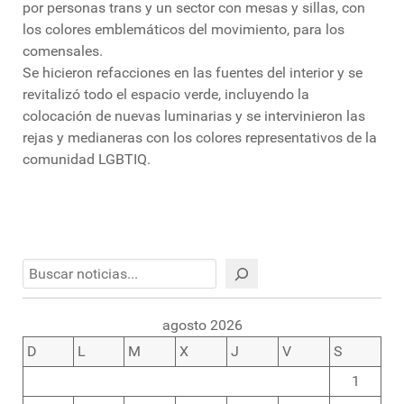
por personas trans y un sector con mesas y sillas, con
los colores emblemáticos del movimiento, para los
comensales.
Se hicieron refacciones en las fuentes del interior y se
revitalizó todo el espacio verde, incluyendo la
colocación de nuevas luminarias y se intervinieron las
rejas y medianeras con los colores representativos de la
comunidad LGBTIQ.
Buscar
agosto 2026
D
L
M
X
J
V
S
1