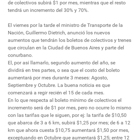
de colectivos subirá $1 por mes, mientras que el resto
tendrá un incremento del 30% y 70%.
El viernes por la tarde el ministro de Transporte de la
Nación, Guillermo Dietrich, anunció los nuevos
aumentos que tendrán los boletos de colectivos y trenes
que circulan en la Ciudad de Buenos Aires y parte del
conurbano.
El, por así llamarlo, segundo aumento del año, se
dividirá en tres partes, o sea que el costo del boleto
aumentará por mes durante 3 meses: Agosto,
Septiembre y Octubre. La buena noticia es que
comenzará a regir recién el 15 de cada mes.
En lo que respecta al boleto mínimo de colectivos el
incremento será de $1 por mes, pero no ocurre lo mismo
con las tarifas que le siguen, por ej: la tarifa de $10,50
que abarca de 3 a 6 km, subirá $1,25 por mes; de 6 a 12
km que ahora cuesta $10,75 aumentará $1,50 por mes,
exceptuando en Octubre que aumentará $1,25; entre 12