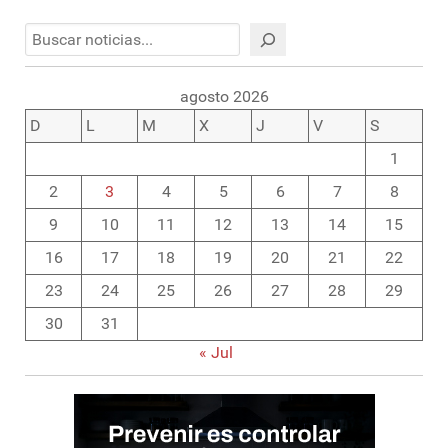
Buscar
agosto 2026
D
L
M
X
J
V
S
1
2
3
4
5
6
7
8
9
10
11
12
13
14
15
16
17
18
19
20
21
22
23
24
25
26
27
28
29
30
31
« Jul