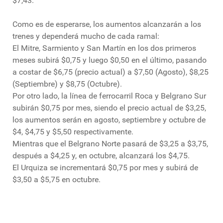
$7,43.
Como es de esperarse, los aumentos alcanzarán a los
trenes y dependerá mucho de cada ramal:
El Mitre, Sarmiento y San Martín en los dos primeros
meses subirá $0,75 y luego $0,50 en el último, pasando
a costar de $6,75 (precio actual) a $7,50 (Agosto), $8,25
(Septiembre) y $8,75 (Octubre).
Por otro lado, la línea de ferrocarril Roca y Belgrano Sur
subirán $0,75 por mes, siendo el precio actual de $3,25,
los aumentos serán en agosto, septiembre y octubre de
$4, $4,75 y $5,50 respectivamente.
Mientras que el Belgrano Norte pasará de $3,25 a $3,75,
después a $4,25 y, en octubre, alcanzará los $4,75.
El Urquiza se incrementará $0,75 por mes y subirá de
$3,50 a $5,75 en octubre.