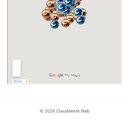
© 2026 ClaraMente Web