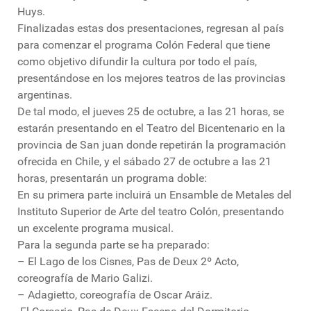
Huys.
Finalizadas estas dos presentaciones, regresan al país
para comenzar el programa Colón Federal que tiene
como objetivo difundir la cultura por todo el país,
presentándose en los mejores teatros de las provincias
argentinas.
De tal modo, el jueves 25 de octubre, a las 21 horas, se
estarán presentando en el Teatro del Bicentenario en la
provincia de San juan donde repetirán la programación
ofrecida en Chile, y el sábado 27 de octubre a las 21
horas, presentarán un programa doble:
En su primera parte incluirá un Ensamble de Metales del
Instituto Superior de Arte del teatro Colón, presentando
un excelente programa musical.
Para la segunda parte se ha preparado:
– El Lago de los Cisnes, Pas de Deux 2º Acto,
coreografía de Mario Galizi.
– Adagietto, coreografía de Oscar Aráiz.