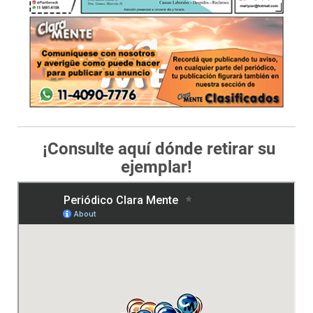
¡Consulte aquí dónde retirar su
ejemplar!