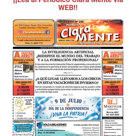
WEB!!