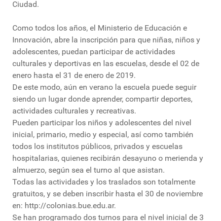
Ciudad.
Como todos los años, el Ministerio de Educación e
Innovación, abre la inscripción para que niñas, niños y
adolescentes, puedan participar de actividades
culturales y deportivas en las escuelas, desde el 02 de
enero hasta el 31 de enero de 2019.
De este modo, aún en verano la escuela puede seguir
siendo un lugar donde aprender, compartir deportes,
actividades culturales y recreativas.
Pueden participar los niños y adolescentes del nivel
inicial, primario, medio y especial, así como también
todos los institutos públicos, privados y escuelas
hospitalarias, quienes recibirán desayuno o merienda y
almuerzo, según sea el turno al que asistan.
Todas las actividades y los traslados son totalmente
gratuitos, y se deben inscribir hasta el 30 de noviembre
en: http://colonias.bue.edu.ar.
Se han programado dos turnos para el nivel inicial de 3