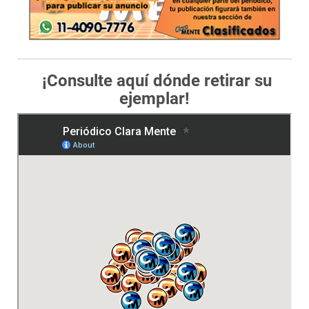
¡Consulte aquí dónde retirar su
ejemplar!