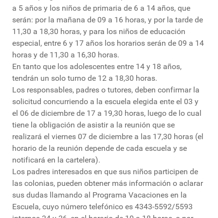
a 5 años y los niños de primaria de 6 a 14 años, que
serán: por la mañana de 09 a 16 horas, y por la tarde de
11,30 a 18,30 horas, y para los niños de educación
especial, entre 6 y 17 años los horarios serán de 09 a 14
horas y de 11,30 a 16,30 horas.
En tanto que los adolescentes entre 14 y 18 años,
tendrán un solo turno de 12 a 18,30 horas.
Los responsables, padres o tutores, deben confirmar la
solicitud concurriendo a la escuela elegida ente el 03 y
el 06 de diciembre de 17 a 19,30 horas, luego de lo cual
tiene la obligación de asistir a la reunión que se
realizará el viernes 07 de diciembre a las 17,30 horas (el
horario de la reunión depende de cada escuela y se
notificará en la cartelera).
Los padres interesados en que sus niños participen de
las colonias, pueden obtener más información o aclarar
sus dudas llamando al Programa Vacaciones en la
Escuela, cuyo número telefónico es 4343-5592/5593