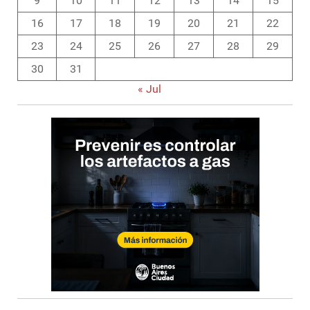
9
10
11
12
13
14
15
16
17
18
19
20
21
22
23
24
25
26
27
28
29
30
31
« Jul