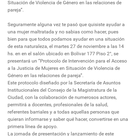
Situación de Violencia de Género en las relaciones de
pareja”.
Seguramente alguna vez te pasó que quisiste ayudar a
una mujer maltratada y no sabias como hacer, pues
bien para que todos podamos ayudar en una situación
de esta naturaleza, el martes 27 de noviembre a las 14
hs. en en el salón ubicado en Bolívar 177 Piso 2°, se
presentará un “Protocolo de Intervención para el Acceso
a la Justicia de Mujeres en Situación de Violencia de
Género en las relaciones de pareja”.
Este protocolo diseñado por la Secretaría de Asuntos
Institucionales del Consejo de la Magistratura de la
Ciudad, con la colaboración de numerosos actores,
permitirá a docentes, profesionales de la salud,
referentes barriales y a todas aquellas personas que
quieran informarse y saber qué hacer, convertirse en una
primera línea de apoyo.
La jornada de presentación y lanzamiento de este