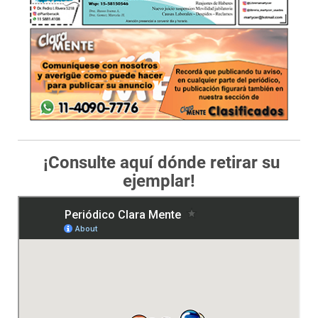
¡Consulte aquí dónde retirar su
ejemplar!