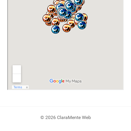
© 2026 ClaraMente Web