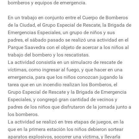
bomberos y equipos de emergencia.
En un trabajo en conjunto entre el Cuerpo de Bomberos
de la Ciudad, el Grupo Especial de Rescate, la Brigada de
Emergencias Especiales, un grupo de niños y sus
padres, el sábado pasado se realizó una actividad en el
Parque Saavedra con el objeto de acercar a los niños al
trabajo del bombero y los rescatistas.
La actividad consistía en un simulacro de rescate de
víctimas, como ingresar al fuego, y que hacer en una
emergencia, para que los niños conozcan jugando la
tarea que en un incendio realizan los Bomberos, el
Grupo Especial de Rescate y la Brigada de Emergencia
Especiales, y congregó gran cantidad de vecinos y
padres de los niños que disfrutaron de la jornada junto a
los bomberos.
La actividad se realizó en tres etapas de juegos, en la
que en la primera estación los niños debieron sortear
aparatos explosivos, socorrer una víctima, y llevarla