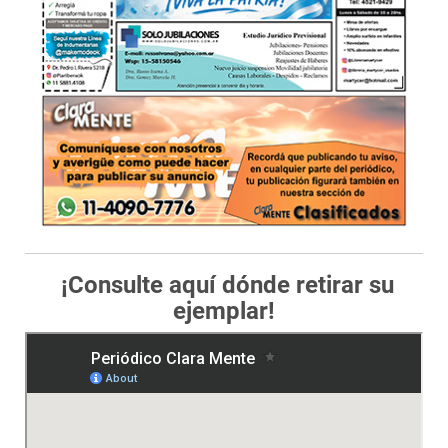
¡Consulte aquí dónde retirar su
ejemplar!