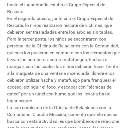
hasta el lugar donde estaba el Grupo Especial de
Rescate.
En el segundo puesto, junto con el Grupo Especial de
Rescate, lo niños realizaron rescate de víctimas, que
debieron ser trasladadas entre los árboles sin tablas.
Para la tercer posta, los niños se encontraron con
personal de la Oficina de Relaciones con la Comunidad,
quienes los pusieron en contacto con los elementos que
llevan los bomberos, como matafuegos, hachas o
mangas, con los cuales los niños debieron hacer frente
a la maqueta de una ventana incendiada, donde ellos
debieron utilizar hacha y matafuego para franquear el
acceso, extinguir el foco, y escapar con “técnicas de
gateo” por un túnel con humo que los llevaría hasta
lugar seguro.
La sub comisario de la Oficina de Relaciones con la
Comunidad, Claudia Messina, comentó que: «lo que se
busca con esta actividad, es que bomberos se relacione