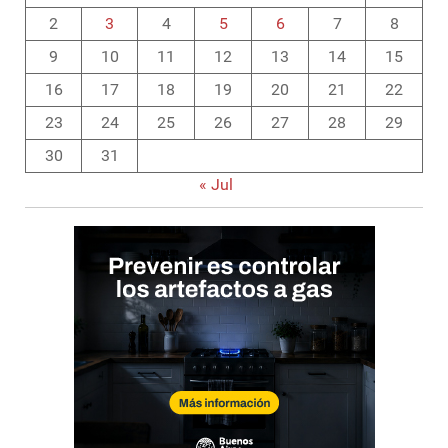
2
3
4
5
6
7
8
9
10
11
12
13
14
15
16
17
18
19
20
21
22
23
24
25
26
27
28
29
30
31
« Jul