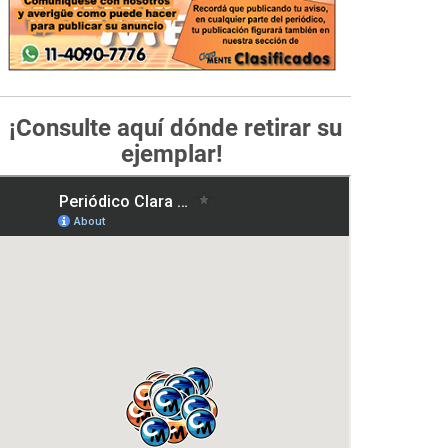
¡Consulte aquí dónde retirar su
ejemplar!