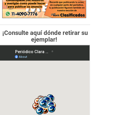
¡Consulte aquí dónde retirar su
ejemplar!