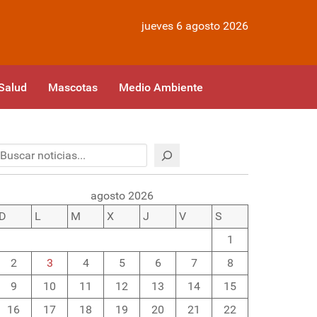
jueves 6 agosto 2026
Salud
Mascotas
Medio Ambiente
Buscar
agosto 2026
D
L
M
X
J
V
S
1
2
3
4
5
6
7
8
9
10
11
12
13
14
15
16
17
18
19
20
21
22