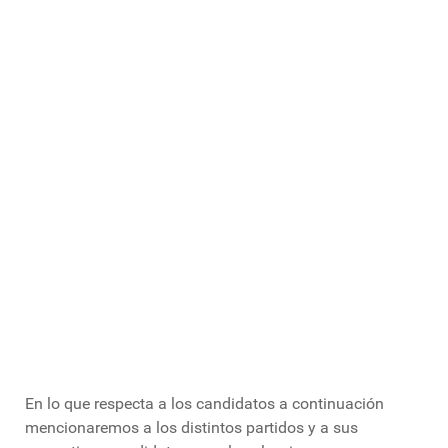
En lo que respecta a los candidatos a continuación
mencionaremos a los distintos partidos y a sus