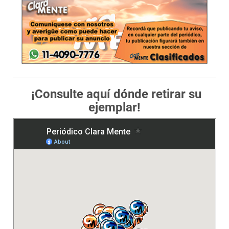
¡Consulte aquí dónde retirar su
ejemplar!