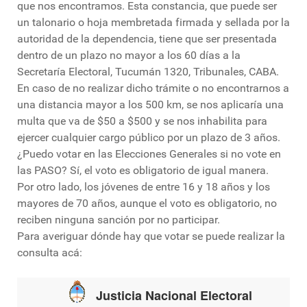
que nos encontramos. Esta constancia, que puede ser
un talonario o hoja membretada firmada y sellada por la
autoridad de la dependencia, tiene que ser presentada
dentro de un plazo no mayor a los 60 días a la
Secretaría Electoral, Tucumán 1320, Tribunales, CABA.
En caso de no realizar dicho trámite o no encontrarnos a
una distancia mayor a los 500 km, se nos aplicaría una
multa que va de $50 a $500 y se nos inhabilita para
ejercer cualquier cargo público por un plazo de 3 años.
¿Puedo votar en las Elecciones Generales si no vote en
las PASO? Sí, el voto es obligatorio de igual manera.
Por otro lado, los jóvenes de entre 16 y 18 años y los
mayores de 70 años, aunque el voto es obligatorio, no
reciben ninguna sanción por no participar.
Para averiguar dónde hay que votar se puede realizar la
consulta acá: