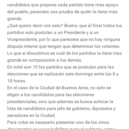
candidatos que propone cada partido tiene más apoyo
del pueblo, pareciera una prueba de quién la tiene más
grande.
¿Qué quiero decir con esto? Bueno, que al final todos los
partidos solo postulan a un Presidente y a un
Vicepresidente, por lo que pareciera que no hay ninguna
disputa interna que tengan que determinar los votantes.
Lo que sí discutimos es cuál de los partidos la tiene más
grande en comparación a los demás.
En total son 10 los partidos que se postulan para las
elecciones que se realizarán este domingo entre las 8 y
18 horas.
En el caso de la Ciudad de Buenos Aires, no solo se
eligen a los candidatos para las elecciones
presidenciales, sino que además se busca achicar la
lista de candidatos para jefe de gobierno, diputados y
senadores en la Ciudad.
Para votar es necesario presentar uno de los cinco