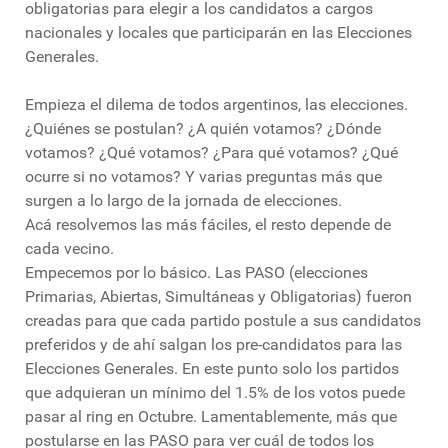
obligatorias para elegir a los candidatos a cargos
nacionales y locales que participarán en las Elecciones
Generales.
Empieza el dilema de todos argentinos, las elecciones.
¿Quiénes se postulan? ¿A quién votamos? ¿Dónde
votamos? ¿Qué votamos? ¿Para qué votamos? ¿Qué
ocurre si no votamos? Y varias preguntas más que
surgen a lo largo de la jornada de elecciones.
Acá resolvemos las más fáciles, el resto depende de
cada vecino.
Empecemos por lo básico. Las PASO (elecciones
Primarias, Abiertas, Simultáneas y Obligatorias) fueron
creadas para que cada partido postule a sus candidatos
preferidos y de ahí salgan los pre-candidatos para las
Elecciones Generales. En este punto solo los partidos
que adquieran un mínimo del 1.5% de los votos puede
pasar al ring en Octubre. Lamentablemente, más que
postularse en las PASO para ver cuál de todos los