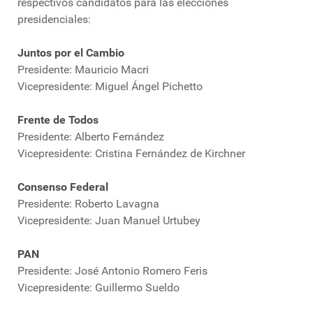
respectivos candidatos para las elecciones
presidenciales:
Juntos por el Cambio
Presidente: Mauricio Macri
Vicepresidente: Miguel Ángel Pichetto
Frente de Todos
Presidente: Alberto Fernández
Vicepresidente: Cristina Fernández de Kirchner
Consenso Federal
Presidente: Roberto Lavagna
Vicepresidente: Juan Manuel Urtubey
PAN
Presidente: José Antonio Romero Feris
Vicepresidente: Guillermo Sueldo