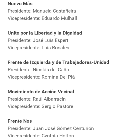
Nuevo Más
Presidente: Manuela Castañeira
Vicepresidente: Eduardo Mulhall
Unite por la Libertad y la Dignidad
Presidente: José Luis Espert
Vicepresidente: Luis Rosales
Frente de Izquierda y de Trabajadores-Unidad
Presidente: Nicolás del Caño
Vicepresidente: Romina Del Plá
Movimiento de Acción Vecinal
Presidente: Raúl Albarracín
Vicepresidente: Sergio Pastore
Frente Nos
Presidente: Juan José Gómez Centurión
Vicepresidente: Cynthia Hotton