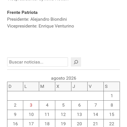
Frente Patriota
Presidente: Alejandro Biondini
Vicepresidente: Enrique Venturino
Buscar
agosto 2026
D
L
M
X
J
V
S
1
2
3
4
5
6
7
8
9
10
11
12
13
14
15
16
17
18
19
20
21
22