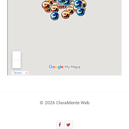
© 2026 ClaraMente Web