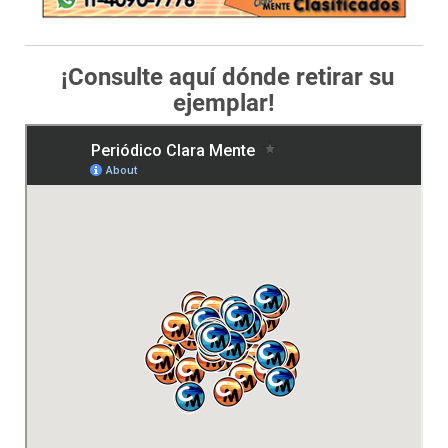
¡Consulte aquí dónde retirar su
ejemplar!