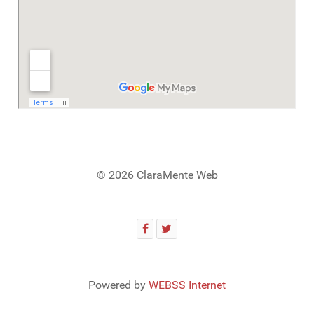
© 2026 ClaraMente Web
Powered by
WEBSS Internet