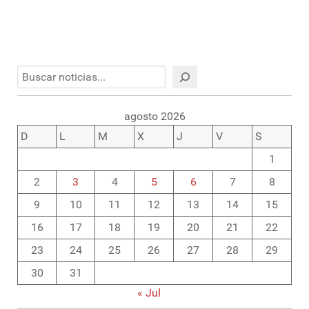
Buscar
agosto 2026
D
L
M
X
J
V
S
1
2
3
4
5
6
7
8
9
10
11
12
13
14
15
16
17
18
19
20
21
22
23
24
25
26
27
28
29
30
31
« Jul