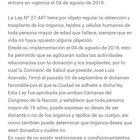
entrara en vigencia el 04 de agosto de 2018.
La Ley Nº 27.447 tiene por objeto regular la obtención y
trasplante de los órganos, tejidos y células humanas de
toda persona mayor de edad que fallece, siempre que en
vida no haya opuesto alguna objeción.
Desde su implementación el 04 de agosto de 2018, esto
ha permitido que se agilizaran todas las actividades
relacionadas con la donación y los trasplantes, por lo
cual la Comisión de Salud que preside José Luis
Acevedo, firmó el pasado 03 de septiembre el dictamen
favorable por el que la Ciudad se adhiere a dicha ley.
Esta Ley fue aprobada por ambas Cámaras del
Congreso de la Nación, y establece que toda persona
mayor de 18 años, puede expresar su deseo de ser
donante o no de los órganos y tejidos de su cuerpo, así
como también puede determinar que órganos desea que
sean donados y cuáles no.
En caso de no existir restricciones o condicionamientos