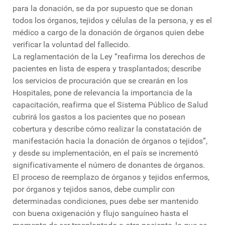
para la donación, se da por supuesto que se donan
todos los órganos, tejidos y células de la persona, y es el
médico a cargo de la donación de órganos quien debe
verificar la voluntad del fallecido.
La reglamentación de la Ley “reafirma los derechos de
pacientes en lista de espera y trasplantados; describe
los servicios de procuración que se crearán en los
Hospitales, pone de relevancia la importancia de la
capacitación, reafirma que el Sistema Público de Salud
cubrirá los gastos a los pacientes que no posean
cobertura y describe cómo realizar la constatación de
manifestación hacia la donación de órganos o tejidos”,
y desde su implementación, en el país se incrementó
significativamente el número de donantes de órganos.
El proceso de reemplazo de órganos y tejidos enfermos,
por órganos y tejidos sanos, debe cumplir con
determinadas condiciones, pues debe ser mantenido
con buena oxigenación y flujo sanguíneo hasta el