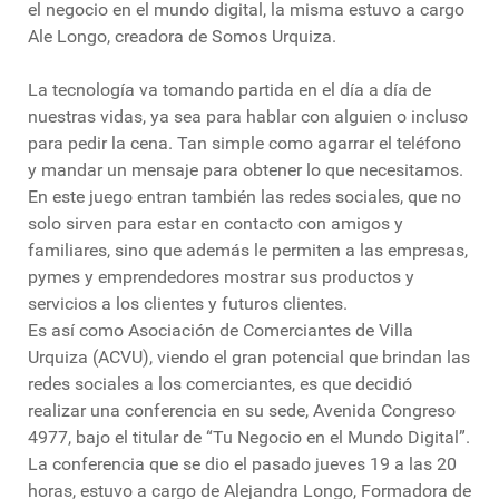
el negocio en el mundo digital, la misma estuvo a cargo
Ale Longo, creadora de Somos Urquiza.
La tecnología va tomando partida en el día a día de
nuestras vidas, ya sea para hablar con alguien o incluso
para pedir la cena. Tan simple como agarrar el teléfono
y mandar un mensaje para obtener lo que necesitamos.
En este juego entran también las redes sociales, que no
solo sirven para estar en contacto con amigos y
familiares, sino que además le permiten a las empresas,
pymes y emprendedores mostrar sus productos y
servicios a los clientes y futuros clientes.
Es así como Asociación de Comerciantes de Villa
Urquiza (ACVU), viendo el gran potencial que brindan las
redes sociales a los comerciantes, es que decidió
realizar una conferencia en su sede, Avenida Congreso
4977, bajo el titular de “Tu Negocio en el Mundo Digital”.
La conferencia que se dio el pasado jueves 19 a las 20
horas, estuvo a cargo de Alejandra Longo, Formadora de