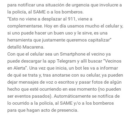
para notificar una situación de urgencia que involucre a
la policía, al SAME o a los bomberos.
“Esto no viene a desplazar al 911, viene a
complementarse. Hoy en día usamos mucho el celular y,
si uno puede hacer un buen uso y le sirve, es una
herramienta que justamente queremos capitalizar”
detalló Macarena.
Con que el celular sea un Smartphone el vecino ya
puede descargar la app Telegram y allí buscar “Vecinos
en Alerta”. Una vez que inicia, un bot les va a informar
de qué se trata y, tras anotarse con su celular, ya pueden
dejar mensajes de voz o escritos y pasar fotos de algún
hecho que esté ocurriendo en ese momento (no pueden
ser eventos pasados). Automáticamente se notifica de
lo ocurrido a la policía, al SAME y/o a los bomberos
para que hagan acto de presencia.