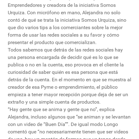
Emprendedores y creadora de la iniciativa Somos
Urquiza. Con micrófono en mano, Alejandra no solo
contó de qué se trata la iniciativa Somos Urquiza, sino
que dio varios tips a los comerciantes sobre la mejor
forma de usar las redes sociales a su favor y cómo
presentar el producto que comercializan.
Todos sabemos que detrás de las redes sociales hay
una persona encargada de decidir qué es lo que se
publica o no en la cuenta, eso provoca en el cliente la
curiosidad de saber quién es esa persona que está
detrás de la cuenta. En el momento en que se muestra al
creador de esa Pyme o emprendimiento, el público
empieza a tener mayor recepción porque deja de ser un
extraño y una simple cuenta de productos.
“Hay gente que se anima y gente que no”, explica
Alejandra, incluso algunos que “se animan y se levantan
con un video de “Buen Día””. De igual modo Longo
comentó que “no necesariamente tienen que ser videos