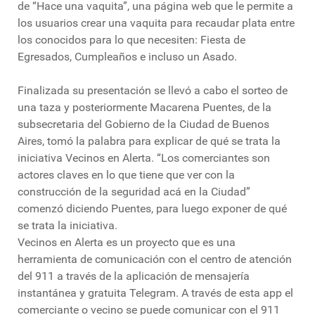
de “Hace una vaquita”, una página web que le permite a
los usuarios crear una vaquita para recaudar plata entre
los conocidos para lo que necesiten: Fiesta de
Egresados, Cumpleaños e incluso un Asado.
Finalizada su presentación se llevó a cabo el sorteo de
una taza y posteriormente Macarena Puentes, de la
subsecretaria del Gobierno de la Ciudad de Buenos
Aires, tomó la palabra para explicar de qué se trata la
iniciativa Vecinos en Alerta. “Los comerciantes son
actores claves en lo que tiene que ver con la
construcción de la seguridad acá en la Ciudad”
comenzó diciendo Puentes, para luego exponer de qué
se trata la iniciativa.
Vecinos en Alerta es un proyecto que es una
herramienta de comunicación con el centro de atención
del 911 a través de la aplicación de mensajería
instantánea y gratuita Telegram. A través de esta app el
comerciante o vecino se puede comunicar con el 911