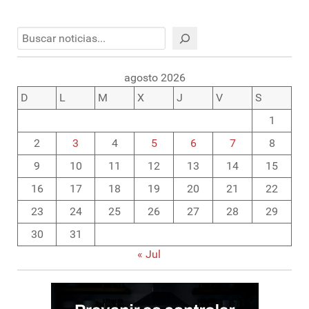
Buscar
agosto 2026
D
L
M
X
J
V
S
1
2
3
4
5
6
7
8
9
10
11
12
13
14
15
16
17
18
19
20
21
22
23
24
25
26
27
28
29
30
31
« Jul