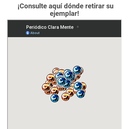
¡Consulte aquí dónde retirar su
ejemplar!