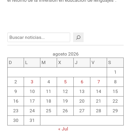
el retorno de la inversión en educación de lenguajes”.
Buscar
agosto 2026
D
L
M
X
J
V
S
1
2
3
4
5
6
7
8
9
10
11
12
13
14
15
16
17
18
19
20
21
22
23
24
25
26
27
28
29
30
31
« Jul