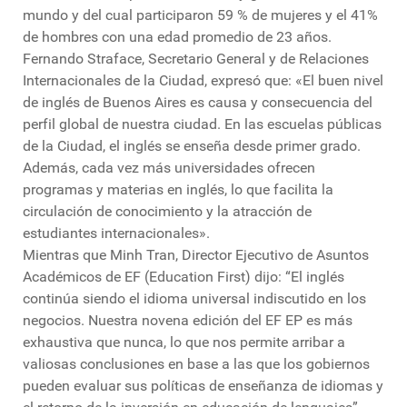
mundo y del cual participaron 59 % de mujeres y el 41%
de hombres con una edad promedio de 23 años.
Fernando Straface, Secretario General y de Relaciones
Internacionales de la Ciudad, expresó que: «El buen nivel
de inglés de Buenos Aires es causa y consecuencia del
perfil global de nuestra ciudad. En las escuelas públicas
de la Ciudad, el inglés se enseña desde primer grado.
Además, cada vez más universidades ofrecen
programas y materias en inglés, lo que facilita la
circulación de conocimiento y la atracción de
estudiantes internacionales».
Mientras que Minh Tran, Director Ejecutivo de Asuntos
Académicos de EF (Education First) dijo: “El inglés
continúa siendo el idioma universal indiscutido en los
negocios. Nuestra novena edición del EF EP es más
exhaustiva que nunca, lo que nos permite arribar a
valiosas conclusiones en base a las que los gobiernos
pueden evaluar sus políticas de enseñanza de idiomas y