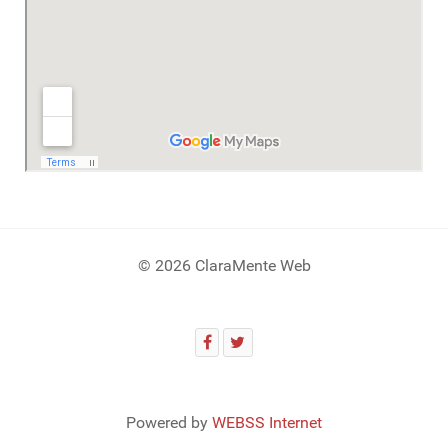
© 2026 ClaraMente Web
Powered by
WEBSS Internet