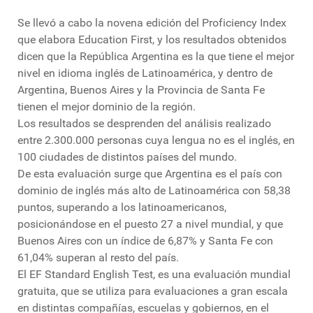
Se llevó a cabo la novena edición del Proficiency Index
que elabora Education First, y los resultados obtenidos
dicen que la República Argentina es la que tiene el mejor
nivel en idioma inglés de Latinoamérica, y dentro de
Argentina, Buenos Aires y la Provincia de Santa Fe
tienen el mejor dominio de la región.
Los resultados se desprenden del análisis realizado
entre 2.300.000 personas cuya lengua no es el inglés, en
100 ciudades de distintos países del mundo.
De esta evaluación surge que Argentina es el país con
dominio de inglés más alto de Latinoamérica con 58,38
puntos, superando a los latinoamericanos,
posicionándose en el puesto 27 a nivel mundial, y que
Buenos Aires con un índice de 6,87% y Santa Fe con
61,04% superan al resto del país.
El EF Standard English Test, es una evaluación mundial
gratuita, que se utiliza para evaluaciones a gran escala
en distintas compañías, escuelas y gobiernos, en el