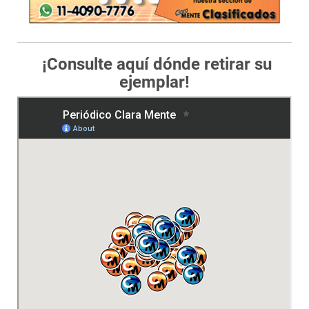
¡Consulte aquí dónde retirar su
ejemplar!