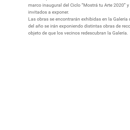
marco inaugural del Ciclo “Mostrá tu Arte 2020” y
invitados a exponer.
Las obras se encontrarán exhibidas en la Galería
del año se irán exponiendo distintas obras de rec
objeto de que los vecinos redescubran la Galería.