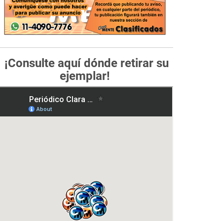
¡Consulte aquí dónde retirar su
ejemplar!