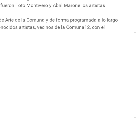
 fueron Toto Montivero y Abril Marone los artistas
 de Arte de la Comuna y de forma programada a lo largo
onocidos artistas, vecinos de la Comuna12, con el