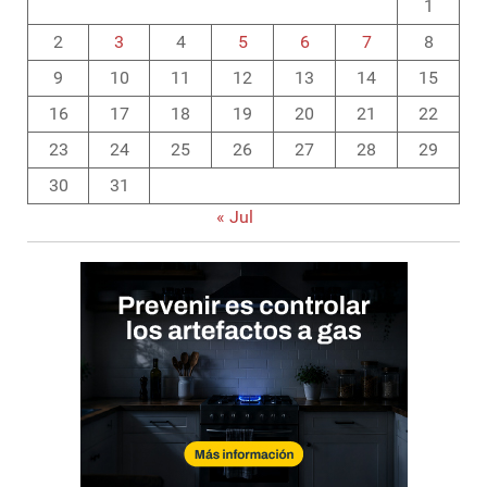
1
2
3
4
5
6
7
8
9
10
11
12
13
14
15
16
17
18
19
20
21
22
23
24
25
26
27
28
29
30
31
« Jul