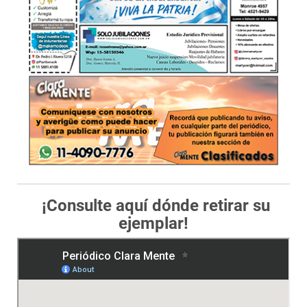
¡Consulte aquí dónde retirar su
ejemplar!