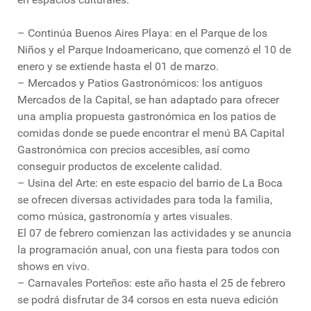
– Continúa Buenos Aires Playa: en el Parque de los
Niños y el Parque Indoamericano, que comenzó el 10 de
enero y se extiende hasta el 01 de marzo.
– Mercados y Patios Gastronómicos: los antiguos
Mercados de la Capital, se han adaptado para ofrecer
una amplia propuesta gastronómica en los patios de
comidas donde se puede encontrar el menú BA Capital
Gastronómica con precios accesibles, así como
conseguir productos de excelente calidad.
– Usina del Arte: en este espacio del barrio de La Boca
se ofrecen diversas actividades para toda la familia,
como música, gastronomía y artes visuales.
El 07 de febrero comienzan las actividades y se anuncia
la programación anual, con una fiesta para todos con
shows en vivo.
– Carnavales Porteños: este año hasta el 25 de febrero
se podrá disfrutar de 34 corsos en esta nueva edición