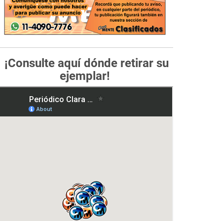
¡Consulte aquí dónde retirar su
ejemplar!