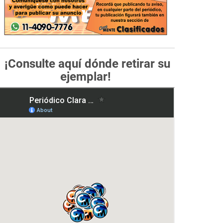
¡Consulte aquí dónde retirar su
ejemplar!