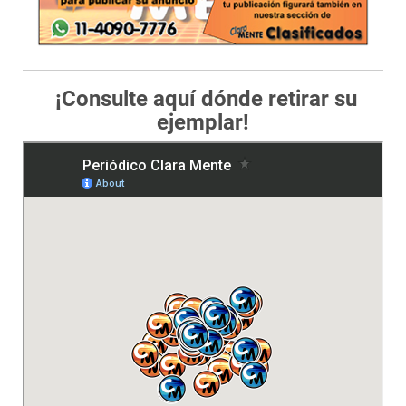
¡Consulte aquí dónde retirar su
ejemplar!