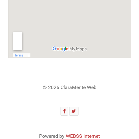
© 2026 ClaraMente Web
Powered by
WEBSS Internet