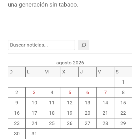
una generación sin tabaco.
Buscar
agosto 2026
D
L
M
X
J
V
S
1
2
3
4
5
6
7
8
9
10
11
12
13
14
15
16
17
18
19
20
21
22
23
24
25
26
27
28
29
30
31