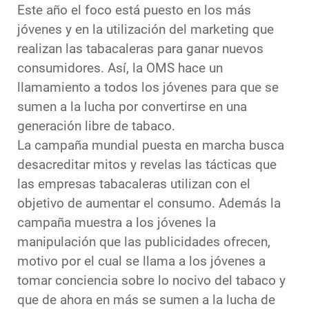
Este año el foco está puesto en los más
jóvenes y en la utilización del marketing que
realizan las tabacaleras para ganar nuevos
consumidores. Así, la OMS hace un
llamamiento a todos los jóvenes para que se
sumen a la lucha por convertirse en una
generación libre de tabaco.
La campaña mundial puesta en marcha busca
desacreditar mitos y revelas las tácticas que
las empresas tabacaleras utilizan con el
objetivo de aumentar el consumo. Además la
campaña muestra a los jóvenes la
manipulación que las publicidades ofrecen,
motivo por el cual se llama a los jóvenes a
tomar conciencia sobre lo nocivo del tabaco y
que de ahora en más se sumen a la lucha de