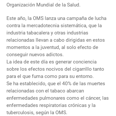
Organización Mundial de la Salud.
Este año, la OMS lanza una campaña de lucha
contra la mercadotecnia sistemática, que la
industria tabacalera y otras industrias
relacionadas llevan a cabo dirigidas en estos
momentos a la juventud, al solo efecto de
conseguir nuevos adictos.
La idea de este día es generar conciencia
sobre los efectos nocivos del cigarrillo tanto
para el que fuma como para su entorno.
Se ha establecido, que el 40% de las muertes
relacionadas con el tabaco abarcan
enfermedades pulmonares como el cáncer, las
enfermedades respiratorias crónicas y la
tuberculosis, según la OMS.