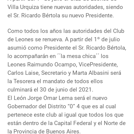
Villa Urquiza tiene nuevas autoridades, siendo
el Sr. Ricardo Bértola su nuevo Presidente.
Como todos los años las autoridades del Club
de Leones se renueva. A partir del 1º de julio
asumió como Presidente el Sr. Ricardo Bértola,
lo acompañarán en ´´la mesa chica´´ los
Leones Raimundo Ocampo, VicePresidente,
Carlos Laise, Secretario y Marta Albasini será
la Tesorera el mandato de todos ellos
culminará el 30 de junio del 2021.
El León Jorge Omar Lema será el nuevo
Gobernador del Distrito “0” 4 que es al cual
pertenece este club al igual que todos los que
están dentro de la Capital Federal y el Norte de
la Provincia de Buenos Aires.