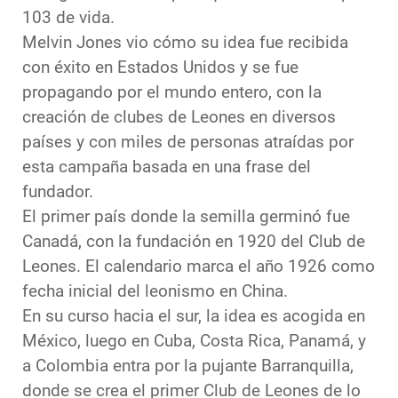
103 de vida.
Melvin Jones vio cómo su idea fue recibida
con éxito en Estados Unidos y se fue
propagando por el mundo entero, con la
creación de clubes de Leones en diversos
países y con miles de personas atraídas por
esta campaña basada en una frase del
fundador.
El primer país donde la semilla germinó fue
Canadá, con la fundación en 1920 del Club de
Leones. El calendario marca el año 1926 como
fecha inicial del leonismo en China.
En su curso hacia el sur, la idea es acogida en
México, luego en Cuba, Costa Rica, Panamá, y
a Colombia entra por la pujante Barranquilla,
donde se crea el primer Club de Leones de lo