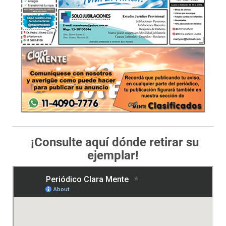
¡Consulte aquí dónde retirar su
ejemplar!