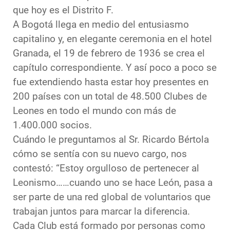
que hoy es el Distrito F.
A Bogotá llega en medio del entusiasmo
capitalino y, en elegante ceremonia en el hotel
Granada, el 19 de febrero de 1936 se crea el
capítulo correspondiente. Y así poco a poco se
fue extendiendo hasta estar hoy presentes en
200 países con un total de 48.500 Clubes de
Leones en todo el mundo con más de
1.400.000 socios.
Cuándo le preguntamos al Sr. Ricardo Bértola
cómo se sentía con su nuevo cargo, nos
contestó: “Estoy orgulloso de pertenecer al
Leonismo……cuando uno se hace León, pasa a
ser parte de una red global de voluntarios que
trabajan juntos para marcar la diferencia.
Cada Club está formado por personas como