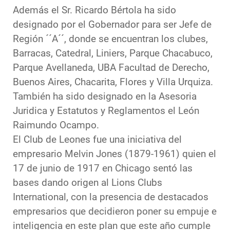
Además el Sr. Ricardo Bértola ha sido
designado por el Gobernador para ser Jefe de
Región ´´A´´, donde se encuentran los clubes,
Barracas, Catedral, Liniers, Parque Chacabuco,
Parque Avellaneda, UBA Facultad de Derecho,
Buenos Aires, Chacarita, Flores y Villa Urquiza.
También ha sido designado en la Asesoria
Juridica y Estatutos y Reglamentos el León
Raimundo Ocampo.
El Club de Leones fue una iniciativa del
empresario Melvin Jones (1879-1961) quien el
17 de junio de 1917 en Chicago sentó las
bases dando origen al Lions Clubs
International, con la presencia de destacados
empresarios que decidieron poner su empuje e
inteligencia en este plan que este año cumple