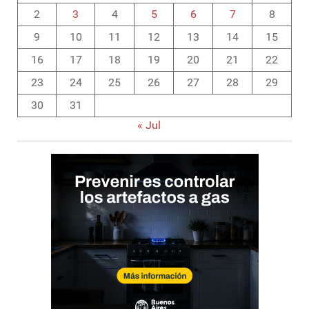
2
3
4
5
6
7
8
9
10
11
12
13
14
15
16
17
18
19
20
21
22
23
24
25
26
27
28
29
30
31
« Jul