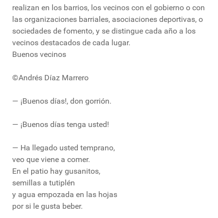
realizan en los barrios, los vecinos con el gobierno o con
las organizaciones barriales, asociaciones deportivas, o
sociedades de fomento, y se distingue cada año a los
vecinos destacados de cada lugar.
Buenos vecinos
©Andrés Díaz Marrero
— ¡Buenos días!, don gorrión.
— ¡Buenos días tenga usted!
— Ha llegado usted temprano,
veo que viene a comer.
En el patio hay gusanitos,
semillas a tutiplén
y agua empozada en las hojas
por si le gusta beber.