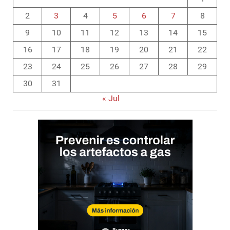
2
3
4
5
6
7
8
9
10
11
12
13
14
15
16
17
18
19
20
21
22
23
24
25
26
27
28
29
30
31
« Jul