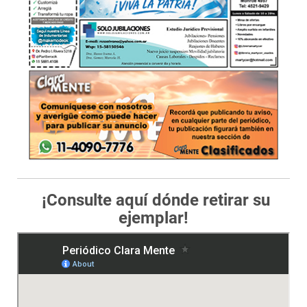
¡Consulte aquí dónde retirar su
ejemplar!