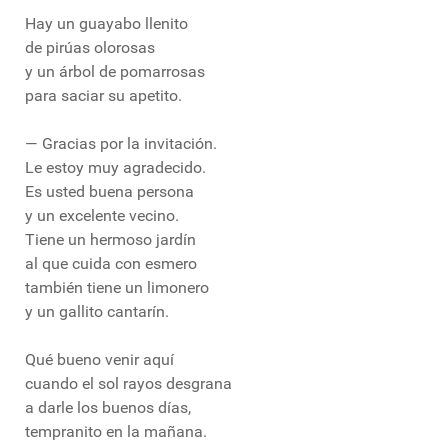
Hay un guayabo llenito
de pirúas olorosas
y un árbol de pomarrosas
para saciar su apetito.
— Gracias por la invitación.
Le estoy muy agradecido.
Es usted buena persona
y un excelente vecino.
Tiene un hermoso jardín
al que cuida con esmero
también tiene un limonero
y un gallito cantarín.
Qué bueno venir aquí
cuando el sol rayos desgrana
a darle los buenos días,
tempranito en la mañana.