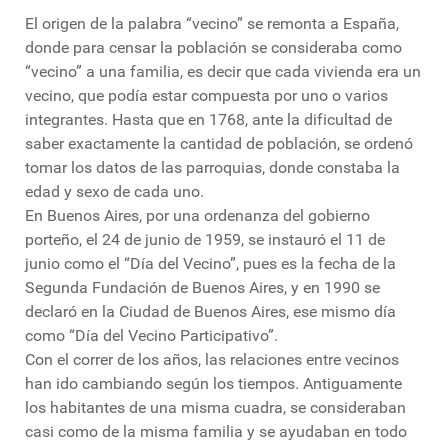
El origen de la palabra “vecino” se remonta a España,
donde para censar la población se consideraba como
“vecino” a una familia, es decir que cada vivienda era un
vecino, que podía estar compuesta por uno o varios
integrantes. Hasta que en 1768, ante la dificultad de
saber exactamente la cantidad de población, se ordenó
tomar los datos de las parroquias, donde constaba la
edad y sexo de cada uno.
En Buenos Aires, por una ordenanza del gobierno
porteño, el 24 de junio de 1959, se instauró el 11 de
junio como el “Día del Vecino”, pues es la fecha de la
Segunda Fundación de Buenos Aires, y en 1990 se
declaró en la Ciudad de Buenos Aires, ese mismo día
como “Día del Vecino Participativo”.
Con el correr de los años, las relaciones entre vecinos
han ido cambiando según los tiempos. Antiguamente
los habitantes de una misma cuadra, se consideraban
casi como de la misma familia y se ayudaban en todo