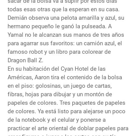
sacar de la bolsa va a suplir por estos días
todas esas otras que la esperan en su casa.
Demián observa una pelota amarilla y azul, su
hermano pequeño le ganó la pulseada. A
Yamal no le alcanzan sus manos de tres años
para agarrar sus favoritos: un camión azul, el
famoso robot y un libro para colorear de
Dragon Ball Z.
En su habitación del Cyan Hotel de las
Américas, Aaron tira el contenido de la bolsa
en el piso: golosinas, un juego de cartas,
fibras, hojas para dibujar y un montón de
papeles de colores. Tres paquetes de papeles
de colores. Ya está listo para alejarse un poco
de la notebook y el celular y ponerse a
practicar el arte oriental de doblar papeles para