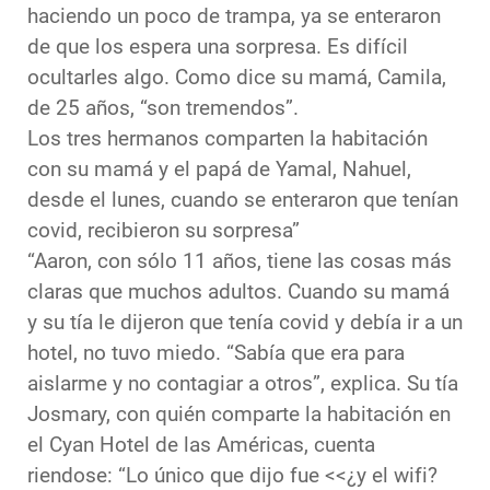
haciendo un poco de trampa, ya se enteraron
de que los espera una sorpresa. Es difícil
ocultarles algo. Como dice su mamá, Camila,
de 25 años, “son tremendos”.
Los tres hermanos comparten la habitación
con su mamá y el papá de Yamal, Nahuel,
desde el lunes, cuando se enteraron que tenían
covid, recibieron su sorpresa”
“Aaron, con sólo 11 años, tiene las cosas más
claras que muchos adultos. Cuando su mamá
y su tía le dijeron que tenía covid y debía ir a un
hotel, no tuvo miedo. “Sabía que era para
aislarme y no contagiar a otros”, explica. Su tía
Josmary, con quién comparte la habitación en
el Cyan Hotel de las Américas, cuenta
riendose: “Lo único que dijo fue <<¿y el wifi?