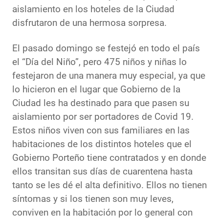
aislamiento en los hoteles de la Ciudad
disfrutaron de una hermosa sorpresa.
El pasado domingo se festejó en todo el país
el “Día del Niño”, pero 475 niños y niñas lo
festejaron de una manera muy especial, ya que
lo hicieron en el lugar que Gobierno de la
Ciudad les ha destinado para que pasen su
aislamiento por ser portadores de Covid 19.
Estos niños viven con sus familiares en las
habitaciones de los distintos hoteles que el
Gobierno Porteño tiene contratados y en donde
ellos transitan sus días de cuarentena hasta
tanto se les dé el alta definitivo. Ellos no tienen
síntomas y si los tienen son muy leves,
conviven en la habitación por lo general con