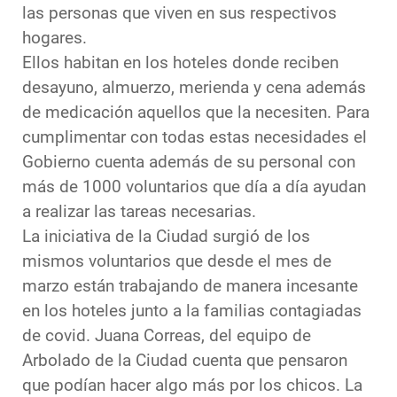
las personas que viven en sus respectivos
hogares.
Ellos habitan en los hoteles donde reciben
desayuno, almuerzo, merienda y cena además
de medicación aquellos que la necesiten. Para
cumplimentar con todas estas necesidades el
Gobierno cuenta además de su personal con
más de 1000 voluntarios que día a día ayudan
a realizar las tareas necesarias.
La iniciativa de la Ciudad surgió de los
mismos voluntarios que desde el mes de
marzo están trabajando de manera incesante
en los hoteles junto a la familias contagiadas
de covid. Juana Correas, del equipo de
Arbolado de la Ciudad cuenta que pensaron
que podían hacer algo más por los chicos. La