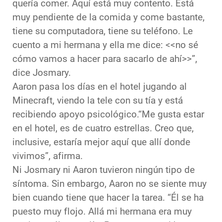
quería comer. Aquí está muy contento. Está
muy pendiente de la comida y come bastante,
tiene su computadora, tiene su teléfono. Le
cuento a mi hermana y ella me dice: <<no sé
cómo vamos a hacer para sacarlo de ahí>>”,
dice Josmary.
Aaron pasa los días en el hotel jugando al
Minecraft, viendo la tele con su tía y está
recibiendo apoyo psicológico.“Me gusta estar
en el hotel, es de cuatro estrellas. Creo que,
inclusive, estaría mejor aquí que allí donde
vivimos”, afirma.
Ni Josmary ni Aaron tuvieron ningún tipo de
síntoma. Sin embargo, Aaron no se siente muy
bien cuando tiene que hacer la tarea. “Él se ha
puesto muy flojo. Allá mi hermana era muy