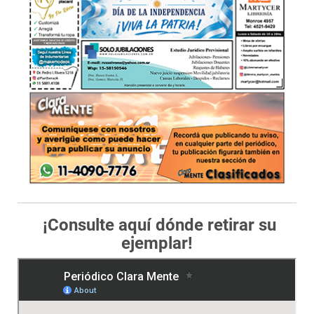
¡Consulte aquí dónde retirar su
ejemplar!