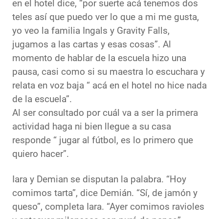
en el hotel dice, “por suerte acá tenemos dos
teles así que puedo ver lo que a mi me gusta,
yo veo la familia Ingals y Gravity Falls,
jugamos a las cartas y esas cosas”. Al
momento de hablar de la escuela hizo una
pausa, casi como si su maestra lo escuchara y
relata en voz baja “ acá en el hotel no hice nada
de la escuela”.
Al ser consultado por cuál va a ser la primera
actividad haga ni bien llegue a su casa
responde “ jugar al fútbol, es lo primero que
quiero hacer”.
Iara y Demian se disputan la palabra. “Hoy
comimos tarta”, dice Demián. “Sí, de jamón y
queso”, completa Iara. “Ayer comimos ravioles