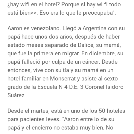
¿hay wifi en el hotel? Porque si hay wi fi todo
está bien>>. Eso era lo que le preocupaba”.
Aaron es venezolano. Llegó a Argentina con su
papá hace unos dos años, después de haber
estado meses separado de Dalice, su mamá,
que fue la primera en migrar. En diciembre, su
papá falleció por culpa de un cáncer. Desde
entonces, vive con su tía y su mamá en un
hotel familiar en Monserrat y asiste al sexto
grado de la Escuela N 4 D.E. 3 Coronel Isidoro
Suárez
Desde el martes, está en uno de los 50 hoteles
para pacientes leves. “Aaron entre lo de su
papá y el encierro no estaba muy bien. No