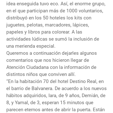
idea enseguida tuvo eco. Así, el enorme grupo,
en el que participan más de 1000 voluntarios,
distribuyó en los 50 hoteles los kits con
juguetes, pelotas, marcadores, lápices,
papeles y libros para colorear. A las
actividades lúdicas se sumó la inclusión de
una merienda especial.
Queremos a continuación dejarles algunos
comentarios que nos hicieron llegar de
Atención Ciudadana con la información de
distintos niños que conviven allí.
“En la habitación 70 del hotel Destino Real, en
el barrio de Balvanera. De acuerdo a los nuevos
hábitos adquiridos, Iara, de 9 años, Demián, de
8, y Yamal, de 3, esperan 15 minutos que
parecen eternos antes de abrir la puerta. Están