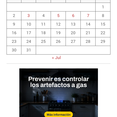
1
2
3
4
5
6
7
8
9
10
11
12
13
14
15
16
17
18
19
20
21
22
23
24
25
26
27
28
29
30
31
« Jul