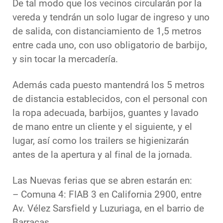
De tal modo que los vecinos circularán por la
vereda y tendrán un solo lugar de ingreso y uno
de salida, con distanciamiento de 1,5 metros
entre cada uno, con uso obligatorio de barbijo,
y sin tocar la mercadería.
Además cada puesto mantendrá los 5 metros
de distancia establecidos, con el personal con
la ropa adecuada, barbijos, guantes y lavado
de mano entre un cliente y el siguiente, y el
lugar, así como los trailers se higienizarán
antes de la apertura y al final de la jornada.
Las Nuevas ferias que se abren estarán en:
– Comuna 4: FIAB 3 en California 2900, entre
Av. Vélez Sarsfield y Luzuriaga, en el barrio de
Barracas.