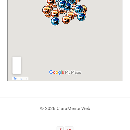
© 2026 ClaraMente Web