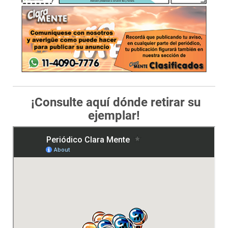
¡Consulte aquí dónde retirar su
ejemplar!