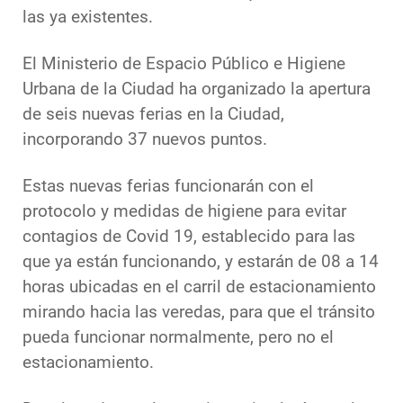
las ya existentes.
El Ministerio de Espacio Público e Higiene
Urbana de la Ciudad ha organizado la apertura
de seis nuevas ferias en la Ciudad,
incorporando 37 nuevos puntos.
Estas nuevas ferias funcionarán con el
protocolo y medidas de higiene para evitar
contagios de Covid 19, establecido para las
que ya están funcionando, y estarán de 08 a 14
horas ubicadas en el carril de estacionamiento
mirando hacia las veredas, para que el tránsito
pueda funcionar normalmente, pero no el
estacionamiento.