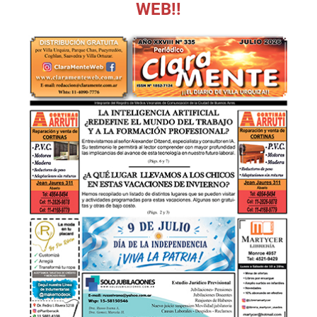
WEB!!