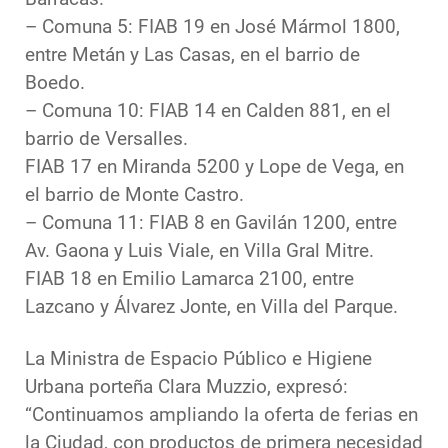
– Comuna 5: FIAB 19 en José Mármol 1800,
entre Metán y Las Casas, en el barrio de
Boedo.
– Comuna 10: FIAB 14 en Calden 881, en el
barrio de Versalles.
FIAB 17 en Miranda 5200 y Lope de Vega, en
el barrio de Monte Castro.
– Comuna 11: FIAB 8 en Gavilán 1200, entre
Av. Gaona y Luis Viale, en Villa Gral Mitre.
FIAB 18 en Emilio Lamarca 2100, entre
Lazcano y Álvarez Jonte, en Villa del Parque.
La Ministra de Espacio Público e Higiene
Urbana porteña Clara Muzzio, expresó:
“Continuamos ampliando la oferta de ferias en
la Ciudad, con productos de primera necesidad