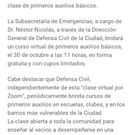
clase de primeros auxilios básicos.
La Subsecretaría de Emergencias, a cargo de
Dr. Néstor Nicolás, a través de la Dirección
General de Defensa Civil de la Ciudad, bridará
un curso virtual de primeros auxilios básicos,
el 30 de octubre a las 11 horas, en forma
gratuita y con cupos limitados.
Cabe destacar que Defensa Civil,
independientemente de esta “clase virtual por
Zoom”, periódicamente brinda cursos de
primeros auxilios en escuelas, clubes, y en los
barrios más vulnerables de la Ciudad
La clase abierta a toda la comunidad para
enseñar al vecino a desempeñarse en una