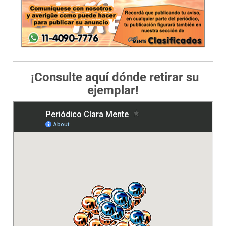
¡Consulte aquí dónde retirar su
ejemplar!