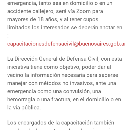
emergencia, tanto sea en domicilio o en un
accidente callejero, será vía Zoom para
mayores de 18 años, y al tener cupos
limitados los interesados se deberán anotar en
:
capacitacionesdefensacivil@buenosaires.gob.ar
La Dirección General de Defensa Civil, con esta
iniciativa tiene como objetivo, poder dar al
vecino la información necesaria para saberse
manejar con métodos no invasivos, ante una
emergencia como una convulsión, una
hemorragia o una fractura, en el domicilio o en
la vía pública.
Los encargados de la capacitación también