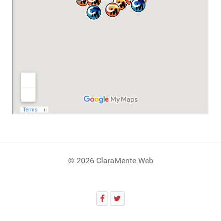
© 2026 ClaraMente Web