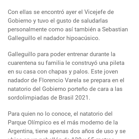
Con ellas se encontró ayer el Vicejefe de
Gobierno y tuvo el gusto de saludarlas
personalmente como así también a Sebastian
Galleguillo el nadador hipoacúsico.
Galleguillo para poder entrenar durante la
cuarentena su familia le construyó una pileta
en su casa con chapas y palos. Este joven
nadador de Florencio Varela se prepara en el
natatorio del Gobierno porteño de cara a las
sordolimpiadas de Brasil 2021.
Para quien no lo conoce, el natatorio del
Parque Olímpico es el más moderno de la
Argentina, tiene apenas dos años de uso y se