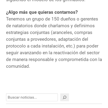
¿Algo más que quieras contarnos?
Tenemos un grupo de 150 dueños o gerentes
de natatorios donde charlamos y definimos
estrategias conjuntas (aranceles, compras
conjuntas a proveedores, adaptación del
protocolo a cada instalación, etc.) para poder
seguir avanzando en la reactivación del sector
de manera responsable y comprometida con la
comunidad.
Buscar