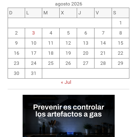
agosto 2026
D
L
M
X
J
V
S
1
2
3
4
5
6
7
8
9
10
11
12
13
14
15
16
17
18
19
20
21
22
23
24
25
26
27
28
29
30
31
« Jul