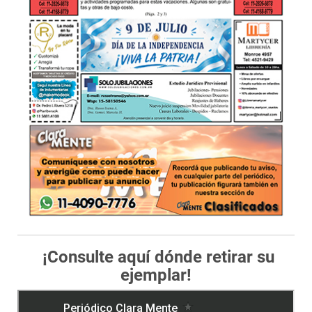
¡Consulte aquí dónde retirar su
ejemplar!