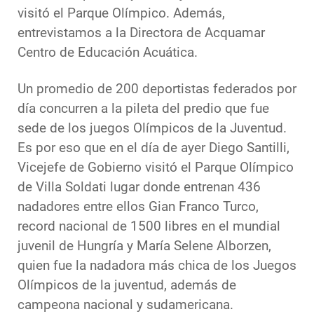
visitó el Parque Olímpico. Además,
entrevistamos a la Directora de Acquamar
Centro de Educación Acuática.
Un promedio de 200 deportistas federados por
día concurren a la pileta del predio que fue
sede de los juegos Olímpicos de la Juventud.
Es por eso que en el día de ayer Diego Santilli,
Vicejefe de Gobierno visitó el Parque Olímpico
de Villa Soldati lugar donde entrenan 436
nadadores entre ellos Gian Franco Turco,
record nacional de 1500 libres en el mundial
juvenil de Hungría y María Selene Alborzen,
quien fue la nadadora más chica de los Juegos
Olímpicos de la juventud, además de
campeona nacional y sudamericana.