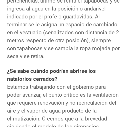
pertenencias, último se retira el tapabocas y se
ingresa al agua en la posición o andarivel
indicado por el profe o guardavidas. Al
terminar se le asigna un espacio de cambiado
en el vestuario (señalizados con distancia de 2
metros respecto de otra posición), siempre
con tapabocas y se cambia la ropa mojada por
seca y se retira.
¿Se sabe cuándo podrían abrirse los
natatorios cerrados?
Estamos trabajando con el gobierno para
poder avanzar, el punto crítico es la ventilación
que requiere renovación y no recirculación del
aire y el vapor de agua producto de la
climatización. Creemos que a la brevedad
siguiendo el modelo de los gimnasios.