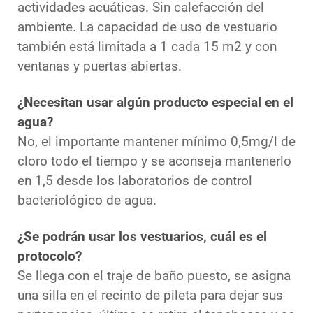
actividades acuáticas. Sin calefacción del
ambiente. La capacidad de uso de vestuario
también está limitada a 1 cada 15 m2 y con
ventanas y puertas abiertas.
¿Necesitan usar algún producto especial en el
agua?
No, el importante mantener mínimo 0,5mg/l de
cloro todo el tiempo y se aconseja mantenerlo
en 1,5 desde los laboratorios de control
bacteriológico de agua.
¿Se podrán usar los vestuarios, cuál es el
protocolo?
Se llega con el traje de baño puesto, se asigna
una silla en el recinto de pileta para dejar sus