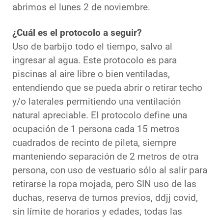
abrimos el lunes 2 de noviembre.
¿Cuál es el protocolo a seguir?
Uso de barbijo todo el tiempo, salvo al
ingresar al agua. Este protocolo es para
piscinas al aire libre o bien ventiladas,
entendiendo que se pueda abrir o retirar techo
y/o laterales permitiendo una ventilación
natural apreciable. El protocolo define una
ocupación de 1 persona cada 15 metros
cuadrados de recinto de pileta, siempre
manteniendo separación de 2 metros de otra
persona, con uso de vestuario sólo al salir para
retirarse la ropa mojada, pero SIN uso de las
duchas, reserva de turnos previos, ddjj covid,
sin límite de horarios y edades, todas las