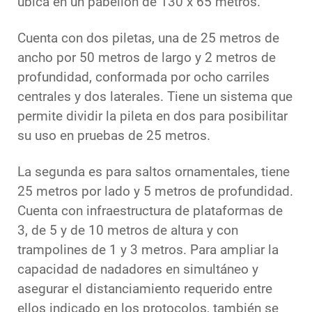
ubica en un pabellón de 130 x 65 metros.
Cuenta con dos piletas, una de 25 metros de
ancho por 50 metros de largo y 2 metros de
profundidad, conformada por ocho carriles
centrales y dos laterales. Tiene un sistema que
permite dividir la pileta en dos para posibilitar
su uso en pruebas de 25 metros.
La segunda es para saltos ornamentales, tiene
25 metros por lado y 5 metros de profundidad.
Cuenta con infraestructura de plataformas de
3, de 5 y de 10 metros de altura y con
trampolines de 1 y 3 metros. Para ampliar la
capacidad de nadadores en simultáneo y
asegurar el distanciamiento requerido entre
ellos indicado en los protocolos, también se