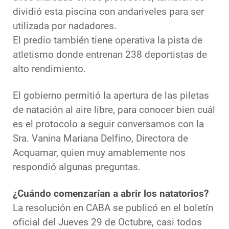
dividió esta piscina con andariveles para ser
utilizada por nadadores.
El predio también tiene operativa la pista de
atletismo donde entrenan 238 deportistas de
alto rendimiento.
El gobierno permitió la apertura de las piletas
de natación al aire libre, para conocer bien cuál
es el protocolo a seguir conversamos con la
Sra. Vanina Mariana Delfino, Directora de
Acquamar, quien muy amablemente nos
respondió algunas preguntas.
¿Cuándo comenzarían a abrir los natatorios?
La resolución en CABA se publicó en el boletín
oficial del Jueves 29 de Octubre, casi todos