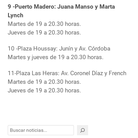
9 -Puerto Madero: Juana Manso y Marta
Lynch
Martes de 19 a 20.30 horas.
Jueves de 19 a 20.30 horas.
10 -Plaza Houssay: Junín y Av. Córdoba
Martes y jueves de 19 a 20.30 horas.
11-Plaza Las Heras: Av. Coronel Díaz y French
Martes de 19 a 20.30 horas.
Jueves de 19 a 20.30 horas.
Buscar