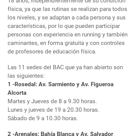
18 años, independientemente de su condición
física, ya que las rutinas se realizan para todos
los niveles, y se adaptan a cada persona y sus
características, por lo que pueden participar
personas con experiencia en running y también
caminantes, en forma gratuita y con controles
de profesores de educación física.
Las 11 sedes del BAC que ya han abierto son
las siguientes:
1 -Rosedal: Av. Sarmiento y Av. Figueroa
Alcorta
Martes y Jueves de 8 a 9.30 horas.
Lunes y jueves de 19 a 20.30 horas.
Sábado de 9 a 10.30 horas.
2 -Arenales: Bahía Blanca y Av. Salvador