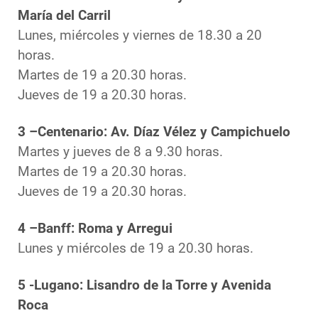
María del Carril
Lunes, miércoles y viernes de 18.30 a 20
horas.
Martes de 19 a 20.30 horas.
Jueves de 19 a 20.30 horas.
3 –Centenario: Av. Díaz Vélez y Campichuelo
Martes y jueves de 8 a 9.30 horas.
Martes de 19 a 20.30 horas.
Jueves de 19 a 20.30 horas.
4 –Banff: Roma y Arregui
Lunes y miércoles de 19 a 20.30 horas.
5 -Lugano: Lisandro de la Torre y Avenida
Roca