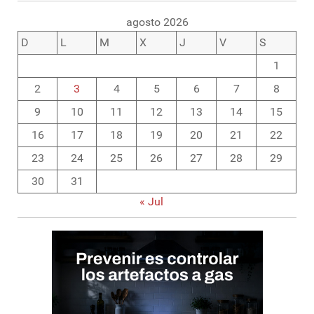
agosto 2026
D
L
M
X
J
V
S
1
2
3
4
5
6
7
8
9
10
11
12
13
14
15
16
17
18
19
20
21
22
23
24
25
26
27
28
29
30
31
« Jul