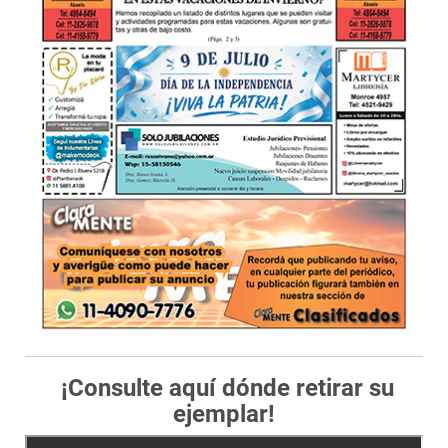
¡Consulte aquí dónde retirar su
ejemplar!