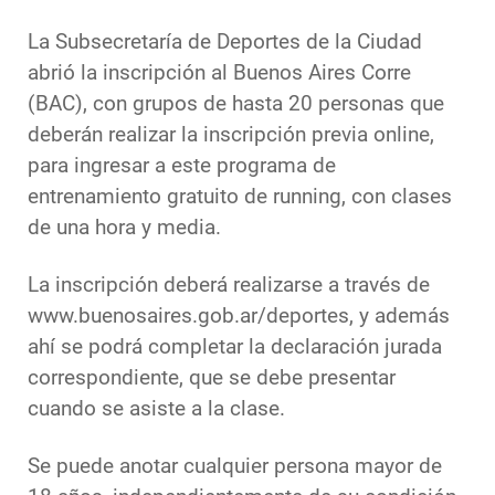
La Subsecretaría de Deportes de la Ciudad
abrió la inscripción al Buenos Aires Corre
(BAC), con grupos de hasta 20 personas que
deberán realizar la inscripción previa online,
para ingresar a este programa de
entrenamiento gratuito de running, con clases
de una hora y media.
La inscripción deberá realizarse a través de
www.buenosaires.gob.ar/deportes, y además
ahí se podrá completar la declaración jurada
correspondiente, que se debe presentar
cuando se asiste a la clase.
Se puede anotar cualquier persona mayor de