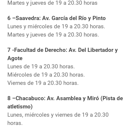
Martes y jueves de 19 a 20.30 horas
6 –Saavedra: Av. García del Río y Pinto
Lunes y miércoles de 19 a 20.30 horas.
Martes y jueves de 19 a 20.30 horas.
7 -Facultad de Derecho: Av. Del Libertador y
Agote
Lunes de 19 a 20.30 horas.
Miércoles de 19 a 20.30 horas.
Viernes de 19 a 20.30 horas.
8 –Chacabuco: Av. Asamblea y Miró (Pista de
atletismo)
Lunes, miércoles y viernes de 19 a 20.30
horas.