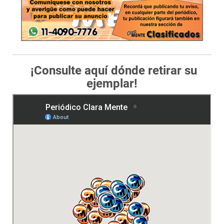
¡Consulte aquí dónde retirar su
ejemplar!