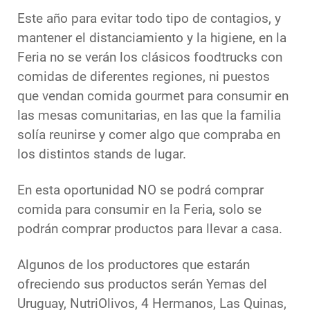
Este año para evitar todo tipo de contagios, y
mantener el distanciamiento y la higiene, en la
Feria no se verán los clásicos foodtrucks con
comidas de diferentes regiones, ni puestos
que vendan comida gourmet para consumir en
las mesas comunitarias, en las que la familia
solía reunirse y comer algo que compraba en
los distintos stands de lugar.
En esta oportunidad NO se podrá comprar
comida para consumir en la Feria, solo se
podrán comprar productos para llevar a casa.
Algunos de los productores que estarán
ofreciendo sus productos serán Yemas del
Uruguay, NutriOlivos, 4 Hermanos, Las Quinas,