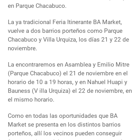
en Parque Chacabuco.
La ya tradicional Feria Itinerante BA Market,
vuelve a dos barrios porteños como Parque
Chacabuco y Villa Urquiza, los días 21 y 22 de
noviembre.
La encontraremos en Asamblea y Emilio Mitre
(Parque Chacabuco) el 21 de noviembre en el
horario de 10 a 19 horas, y en Nahuel Huapi y
Bauness (V illa Urquiza) el 22 de noviembre, en
el mismo horario.
Como en todas las oportunidades que BA
Market se presenta en los distintos barrios
porteños, allí los vecinos pueden conseguir