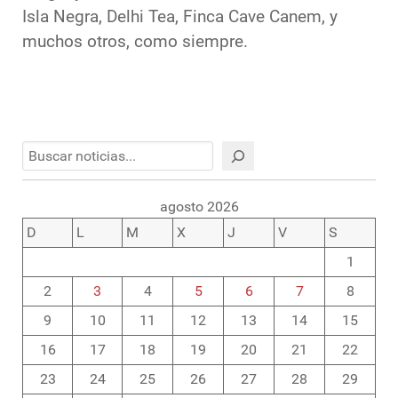
Isla Negra, Delhi Tea, Finca Cave Canem, y
muchos otros, como siempre.
Buscar
agosto 2026
D
L
M
X
J
V
S
1
2
3
4
5
6
7
8
9
10
11
12
13
14
15
16
17
18
19
20
21
22
23
24
25
26
27
28
29