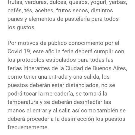
frutas, verduras, dulces, quesos, yogurt, yerbas,
cafés, tés, aceites, frutos secos, distintos
panes y elementos de pastelería para todos
los gustos.
Por motivos de público conocimiento por el
Covid 19, este año la feria deberá cumplir con
los protocolos estipulados para todas las
ferias itinerantes de la Ciudad de Buenos Aires,
como tener una entrada y una salida, los
puestos deberán estar distanciados, no se
podrá tocar la mercadería, se tomará la
temperatura y se deberán desinfectar las
manos al entrar y al salir, así como también se
deberá proceder a la desinfección los puestos
frecuentemente.