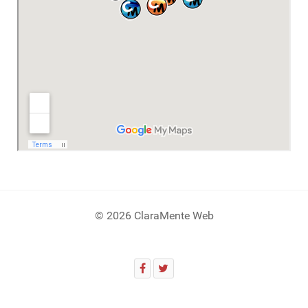
© 2026 ClaraMente Web