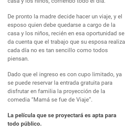
casa y los niños, corriendo todo el día.
De pronto la madre decide hacer un viaje, y el
esposo quien debe quedarse a cargo de la
casa y los niños, recién en esa oportunidad se
da cuenta que el trabajo que su esposa realiza
cada día no es tan sencillo como todos
piensan.
Dado que el ingreso es con cupo limitado, ya
se puede reservar la entrada gratuita para
disfrutar en familia la proyección de la
comedia “Mamá se fue de Viaje”.
La película que se proyectará es apta para
todo público.