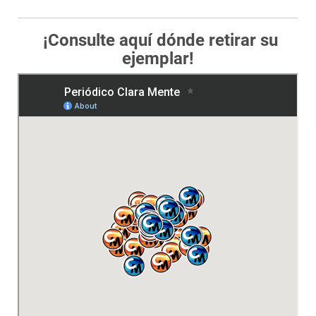
¡Consulte aquí dónde retirar su
ejemplar!