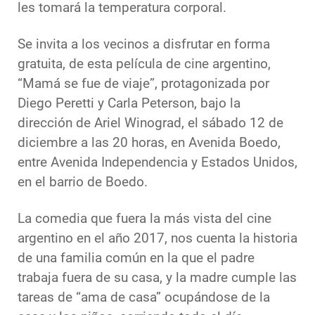
les tomará la temperatura corporal.
Se invita a los vecinos a disfrutar en forma
gratuita, de esta película de cine argentino,
“Mamá se fue de viaje”, protagonizada por
Diego Peretti y Carla Peterson, bajo la
dirección de Ariel Winograd, el sábado 12 de
diciembre a las 20 horas, en Avenida Boedo,
entre Avenida Independencia y Estados Unidos,
en el barrio de Boedo.
La comedia que fuera la más vista del cine
argentino en el año 2017, nos cuenta la historia
de una familia común en la que el padre
trabaja fuera de su casa, y la madre cumple las
tareas de “ama de casa” ocupándose de la