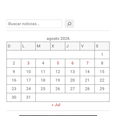
Buscar
agosto 2026
D
L
M
X
J
V
S
1
2
3
4
5
6
7
8
9
10
11
12
13
14
15
16
17
18
19
20
21
22
23
24
25
26
27
28
29
30
31
« Jul