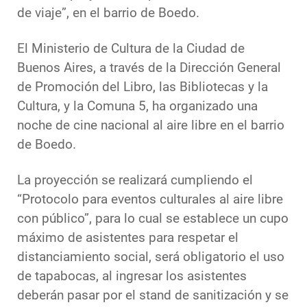
de viaje”, en el barrio de Boedo.
El Ministerio de Cultura de la Ciudad de
Buenos Aires, a través de la Dirección General
de Promoción del Libro, las Bibliotecas y la
Cultura, y la Comuna 5, ha organizado una
noche de cine nacional al aire libre en el barrio
de Boedo.
La proyección se realizará cumpliendo el
“Protocolo para eventos culturales al aire libre
con público”, para lo cual se establece un cupo
máximo de asistentes para respetar el
distanciamiento social, será obligatorio el uso
de tapabocas, al ingresar los asistentes
deberán pasar por el stand de sanitización y se