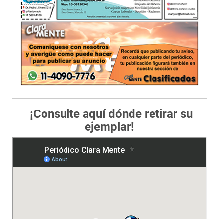
¡Consulte aquí dónde retirar su
ejemplar!