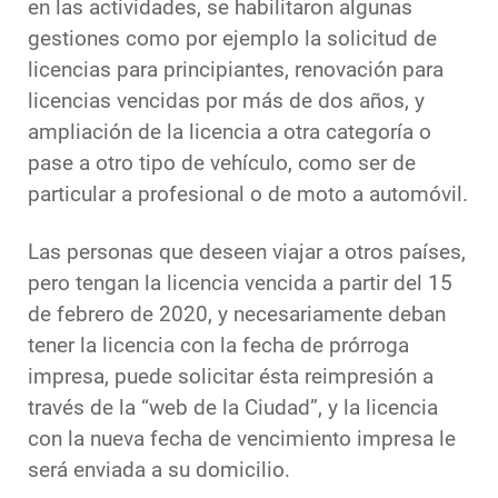
en las actividades, se habilitaron algunas
gestiones como por ejemplo la solicitud de
licencias para principiantes, renovación para
licencias vencidas por más de dos años, y
ampliación de la licencia a otra categoría o
pase a otro tipo de vehículo, como ser de
particular a profesional o de moto a automóvil.
Las personas que deseen viajar a otros países,
pero tengan la licencia vencida a partir del 15
de febrero de 2020, y necesariamente deban
tener la licencia con la fecha de prórroga
impresa, puede solicitar ésta reimpresión a
través de la “web de la Ciudad”, y la licencia
con la nueva fecha de vencimiento impresa le
será enviada a su domicilio.