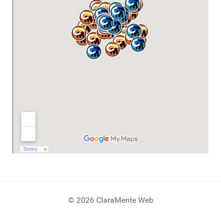
© 2026 ClaraMente Web