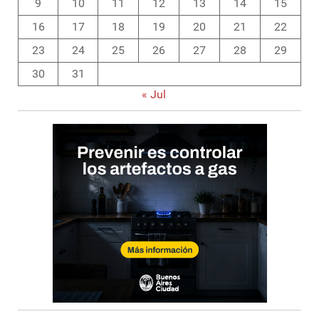
9
10
11
12
13
14
15
16
17
18
19
20
21
22
23
24
25
26
27
28
29
30
31
« Jul