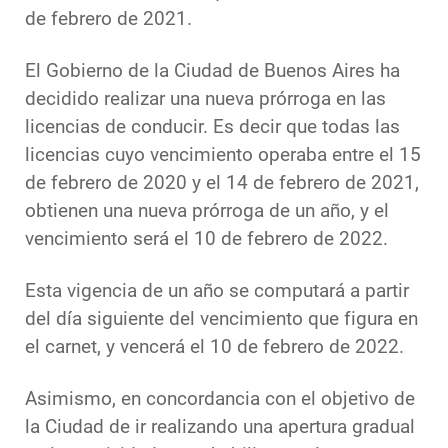
de febrero de 2021.
El Gobierno de la Ciudad de Buenos Aires ha
decidido realizar una nueva prórroga en las
licencias de conducir. Es decir que todas las
licencias cuyo vencimiento operaba entre el 15
de febrero de 2020 y el 14 de febrero de 2021,
obtienen una nueva prórroga de un año, y el
vencimiento será el 10 de febrero de 2022.
Esta vigencia de un año se computará a partir
del día siguiente del vencimiento que figura en
el carnet, y vencerá el 10 de febrero de 2022.
Asimismo, en concordancia con el objetivo de
la Ciudad de ir realizando una apertura gradual