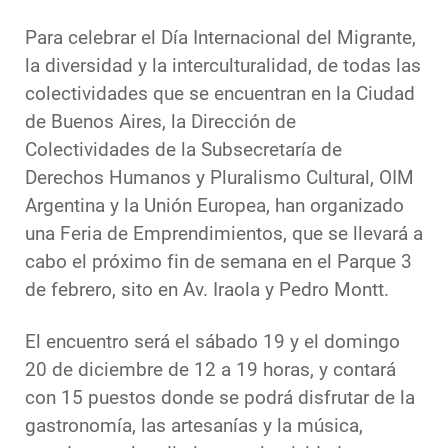
Para celebrar el Día Internacional del Migrante,
la diversidad y la interculturalidad, de todas las
colectividades que se encuentran en la Ciudad
de Buenos Aires, la Dirección de
Colectividades de la Subsecretaría de
Derechos Humanos y Pluralismo Cultural, OIM
Argentina y la Unión Europea, han organizado
una Feria de Emprendimientos, que se llevará a
cabo el próximo fin de semana en el Parque 3
de febrero, sito en Av. Iraola y Pedro Montt.
El encuentro será el sábado 19 y el domingo
20 de diciembre de 12 a 19 horas, y contará
con 15 puestos donde se podrá disfrutar de la
gastronomía, las artesanías y la música,