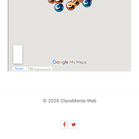
© 2026 ClaraMente Web