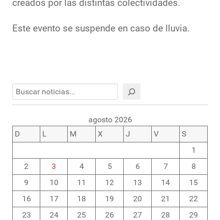
creados por las distintas colectividades.
Este evento se suspende en caso de lluvia.
Buscar
agosto 2026
D
L
M
X
J
V
S
1
2
3
4
5
6
7
8
9
10
11
12
13
14
15
16
17
18
19
20
21
22
23
24
25
26
27
28
29