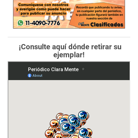
¡Consulte aquí dónde retirar su
ejemplar!