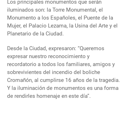
Los principales monumentos que serán
iluminados son: la Torre Monumental, el
Monumento a los Españoles, el Puente de la
Mujer, el Palacio Lezama, la Usina del Arte y el
Planetario de la Ciudad.
Desde la Ciudad, expresaron: “Queremos
expresar nuestro reconocimiento y
recordatorio a todos los familiares, amigos y
sobrevivientes del incendio del boliche
Cromañón, al cumplirse 16 años de la tragedia.
Y la iluminación de monumentos es una forma
de rendirles homenaje en este día”.