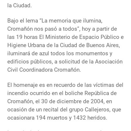
la Ciudad.
Bajo el lema “La memoria que ilumina,
Cromañón nos pasó a todos”, hoy a partir de
las 19 horas El Ministerio de Espacio Público e
Higiene Urbana de la Ciudad de Buenos Aires,
iluminará de azul todos los monumentos y
edificios públicos, a solicitud de la Asociación
Civil Coordinadora Cromañón.
El homenaje es en recuerdo de las víctimas del
incendio ocurrido en el boliche República de
Cromañón, el 30 de diciembre de 2004, en
ocasión de un recital del grupo Callejeros, que
ocasionara 194 muertos y 1432 heridos.