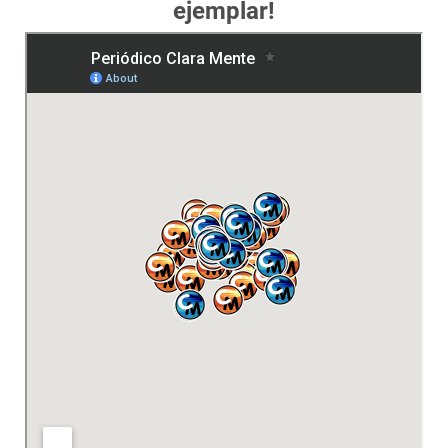
ejemplar!