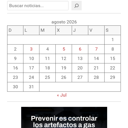
Buscar
agosto 2026
D
L
M
X
J
V
S
1
2
3
4
5
6
7
8
9
10
11
12
13
14
15
16
17
18
19
20
21
22
23
24
25
26
27
28
29
30
31
« Jul