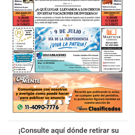
¡Consulte aquí dónde retirar su