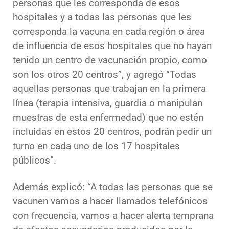
personas que les corresponda de esos
hospitales y a todas las personas que les
corresponda la vacuna en cada región o área
de influencia de esos hospitales que no hayan
tenido un centro de vacunación propio, como
son los otros 20 centros”, y agregó “Todas
aquellas personas que trabajan en la primera
línea (terapia intensiva, guardia o manipulan
muestras de esta enfermedad) que no estén
incluidas en estos 20 centros, podrán pedir un
turno en cada uno de los 17 hospitales
públicos”.
Además explicó: “A todas las personas que se
vacunen vamos a hacer llamados telefónicos
con frecuencia, vamos a hacer alerta temprana