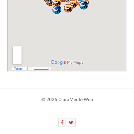
© 2026 ClaraMente Web