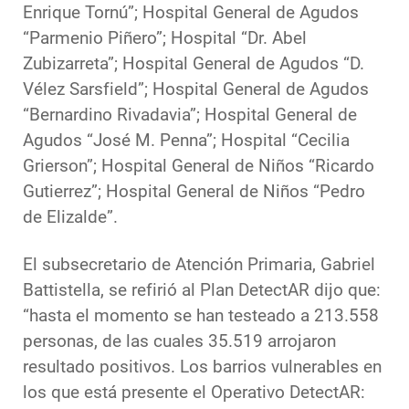
Enrique Tornú”; Hospital General de Agudos
“Parmenio Piñero”; Hospital “Dr. Abel
Zubizarreta”; Hospital General de Agudos “D.
Vélez Sarsfield”; Hospital General de Agudos
“Bernardino Rivadavia”; Hospital General de
Agudos “José M. Penna”; Hospital “Cecilia
Grierson”; Hospital General de Niños “Ricardo
Gutierrez”; Hospital General de Niños “Pedro
de Elizalde”.
El subsecretario de Atención Primaria, Gabriel
Battistella, se refirió al Plan DetectAR dijo que:
“hasta el momento se han testeado a 213.558
personas, de las cuales 35.519 arrojaron
resultado positivos. Los barrios vulnerables en
los que está presente el Operativo DetectAR: