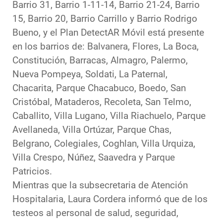
Barrio 31, Barrio 1-11-14, Barrio 21-24, Barrio
15, Barrio 20, Barrio Carrillo y Barrio Rodrigo
Bueno, y el Plan DetectAR Móvil está presente
en los barrios de: Balvanera, Flores, La Boca,
Constitución, Barracas, Almagro, Palermo,
Nueva Pompeya, Soldati, La Paternal,
Chacarita, Parque Chacabuco, Boedo, San
Cristóbal, Mataderos, Recoleta, San Telmo,
Caballito, Villa Lugano, Villa Riachuelo, Parque
Avellaneda, Villa Ortúzar, Parque Chas,
Belgrano, Colegiales, Coghlan, Villa Urquiza,
Villa Crespo, Núñez, Saavedra y Parque
Patricios.
Mientras que la subsecretaria de Atención
Hospitalaria, Laura Cordera informó que de los
testeos al personal de salud, seguridad,