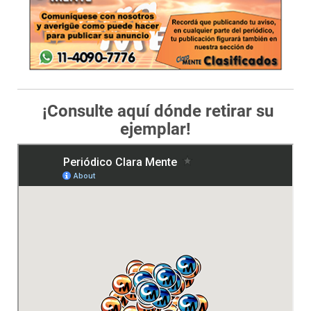
¡Consulte aquí dónde retirar su
ejemplar!