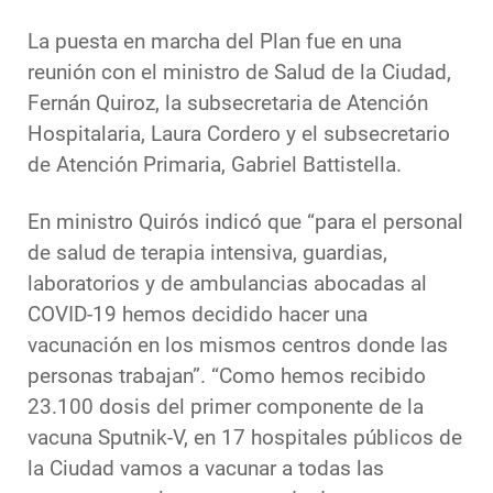
La puesta en marcha del Plan fue en una
reunión con el ministro de Salud de la Ciudad,
Fernán Quiroz, la subsecretaria de Atención
Hospitalaria, Laura Cordero y el subsecretario
de Atención Primaria, Gabriel Battistella.
En ministro Quirós indicó que “para el personal
de salud de terapia intensiva, guardias,
laboratorios y de ambulancias abocadas al
COVID-19 hemos decidido hacer una
vacunación en los mismos centros donde las
personas trabajan”. “Como hemos recibido
23.100 dosis del primer componente de la
vacuna Sputnik-V, en 17 hospitales públicos de
la Ciudad vamos a vacunar a todas las