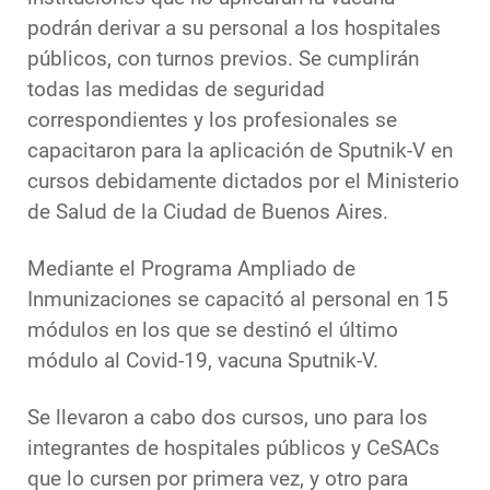
podrán derivar a su personal a los hospitales
públicos, con turnos previos. Se cumplirán
todas las medidas de seguridad
correspondientes y los profesionales se
capacitaron para la aplicación de Sputnik-V en
cursos debidamente dictados por el Ministerio
de Salud de la Ciudad de Buenos Aires.
Mediante el Programa Ampliado de
Inmunizaciones se capacitó al personal en 15
módulos en los que se destinó el último
módulo al Covid-19, vacuna Sputnik-V.
Se llevaron a cabo dos cursos, uno para los
integrantes de hospitales públicos y CeSACs
que lo cursen por primera vez, y otro para