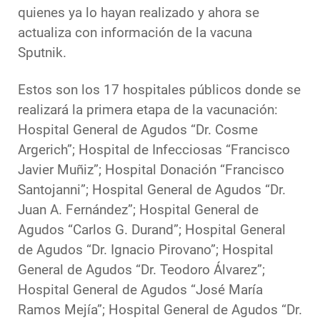
quienes ya lo hayan realizado y ahora se
actualiza con información de la vacuna
Sputnik.
Estos son los 17 hospitales públicos donde se
realizará la primera etapa de la vacunación:
Hospital General de Agudos “Dr. Cosme
Argerich”; Hospital de Infecciosas “Francisco
Javier Muñiz”; Hospital Donación “Francisco
Santojanni”; Hospital General de Agudos “Dr.
Juan A. Fernández”; Hospital General de
Agudos “Carlos G. Durand”; Hospital General
de Agudos “Dr. Ignacio Pirovano”; Hospital
General de Agudos “Dr. Teodoro Álvarez”;
Hospital General de Agudos “José María
Ramos Mejía”; Hospital General de Agudos “Dr.