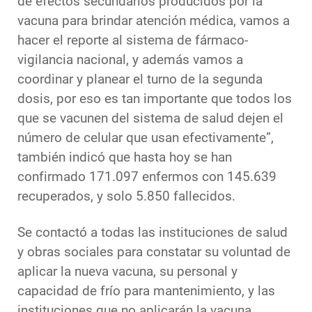
de efectos secundarios producidos por la
vacuna para brindar atención médica, vamos a
hacer el reporte al sistema de fármaco-
vigilancia nacional, y además vamos a
coordinar y planear el turno de la segunda
dosis, por eso es tan importante que todos los
que se vacunen del sistema de salud dejen el
número de celular que usan efectivamente”,
también indicó que hasta hoy se han
confirmado 171.097 enfermos con 145.639
recuperados, y solo 5.850 fallecidos.
Se contactó a todas las instituciones de salud
y obras sociales para constatar su voluntad de
aplicar la nueva vacuna, su personal y
capacidad de frío para mantenimiento, y las
instituciones que no aplicarán la vacuna