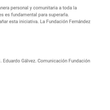
nera personal y comunitaria a toda la
es es fundamental para superarla.
ar esta iniciativa. La Fundación Fernández
l. Eduardo Gálvez. Comunicación Fundación