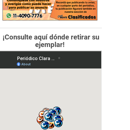
¡Consulte aquí dónde retirar su
ejemplar!