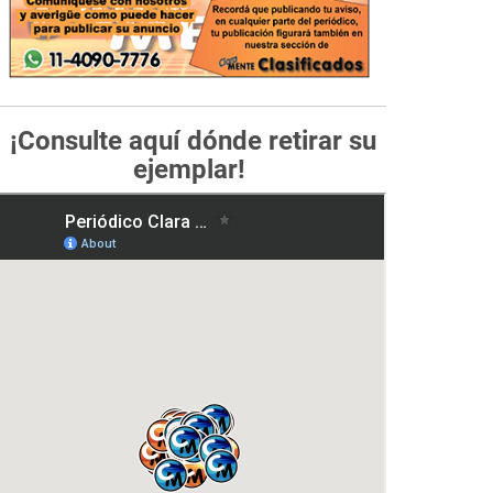
¡Consulte aquí dónde retirar su
ejemplar!