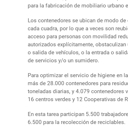
para la fabricación de mobiliario urbano 
Los contenedores se ubican de modo de co
cada cuadra, por lo que a veces son reu
acceso para personas con movilidad reduc
autorizados explícitamente, obstaculizan 
o salida de vehículos, o la entrada o sali
de servicios y/o un sumidero.
Para optimizar el servicio de higiene en 
más de 28.000 contenedores para residu
toneladas diarias, y 4.079 contenedores 
16 centros verdes y 12 Cooperativas de 
En esta tarea participan 5.500 trabajador
6.500 para la recolección de reciclables.