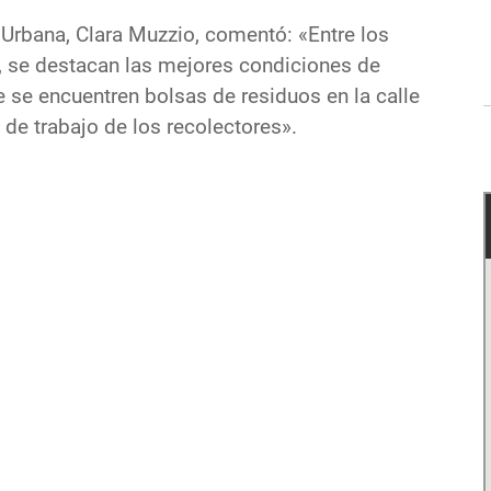
 Urbana, Clara Muzzio, comentó: «Entre los
a, se destacan las mejores condiciones de
e se encuentren bolsas de residuos en la calle
 de trabajo de los recolectores».