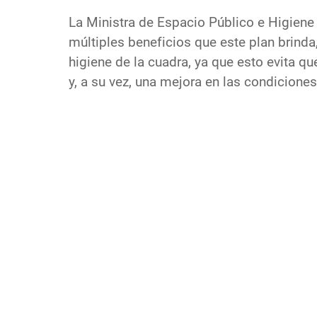
La Ministra de Espacio Público e Higiene
múltiples beneficios que este plan brind
higiene de la cuadra, ya que esto evita qu
y, a su vez, una mejora en las condiciones