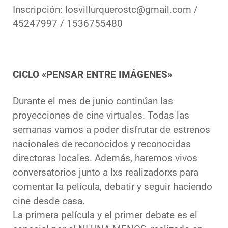
Inscripción: losvillurquerostc@gmail.com /
45247997 / 1536755480
CICLO «PENSAR ENTRE IMÁGENES»
Durante el mes de junio continúan las
proyecciones de cine virtuales. Todas las
semanas vamos a poder disfrutar de estrenos
nacionales de reconocidos y reconocidas
directoras locales. Además, haremos vivos
conversatorios junto a lxs realizadorxs para
comentar la película, debatir y seguir haciendo
cine desde casa.
La primera película y el primer debate es el