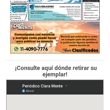
¡Consulte aquí dónde retirar su
ejemplar!