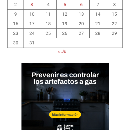
2
3
4
5
6
7
8
9
10
11
12
13
14
15
16
17
18
19
20
21
22
23
24
25
26
27
28
29
30
31
« Jul