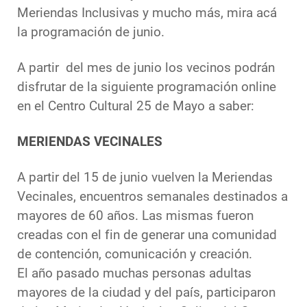
Meriendas Inclusivas y mucho más, mira acá
la programación de junio.
A partir del mes de junio los vecinos podrán
disfrutar de la siguiente programación online
en el Centro Cultural 25 de Mayo a saber:
MERIENDAS VECINALES
A partir del 15 de junio vuelven la Meriendas
Vecinales, encuentros semanales destinados a
mayores de 60 años. Las mismas fueron
creadas con el fin de generar una comunidad
de contención, comunicación y creación.
El año pasado muchas personas adultas
mayores de la ciudad y del país, participaron