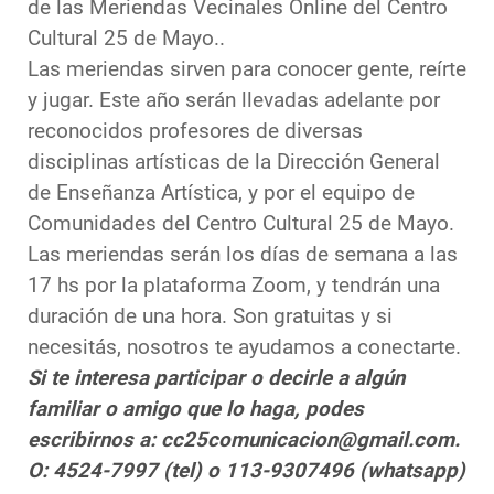
de las Meriendas Vecinales Online del Centro
Cultural 25 de Mayo..
Las meriendas sirven para conocer gente, reírte
y jugar. Este año serán llevadas adelante por
reconocidos profesores de diversas
disciplinas artísticas de la Dirección General
de Enseñanza Artística, y por el equipo de
Comunidades del Centro Cultural 25 de Mayo.
Las meriendas serán los días de semana a las
17 hs por la plataforma Zoom, y tendrán una
duración de una hora. Son gratuitas y si
necesitás, nosotros te ayudamos a conectarte.
Si te interesa participar o decirle a algún
familiar o amigo que lo haga, podes
escribirnos a: cc25comunicacion@gmail.com.
O: 4524-7997 (tel) o 113-9307496 (whatsapp)