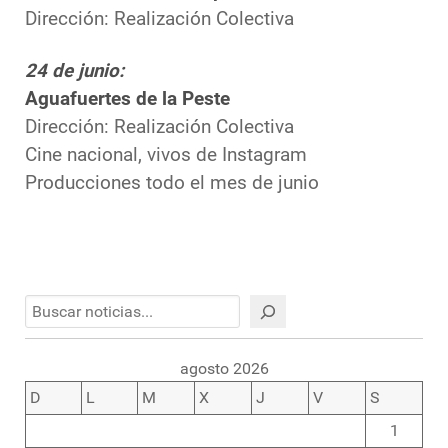
Dirección: Realización Colectiva
24 de junio:
Aguafuertes de la Peste
Dirección: Realización Colectiva
Cine nacional, vivos de Instagram
Producciones todo el mes de junio
Buscar
agosto 2026
D
L
M
X
J
V
S
1