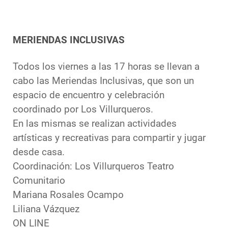
MERIENDAS INCLUSIVAS
Todos los viernes a las 17 horas se llevan a
cabo las Meriendas Inclusivas, que son un
espacio de encuentro y celebración
coordinado por Los Villurqueros.
En las mismas se realizan actividades
artísticas y recreativas para compartir y jugar
desde casa.
Coordinación: Los Villurqueros Teatro
Comunitario
Mariana Rosales Ocampo
Liliana Vázquez
ON LINE