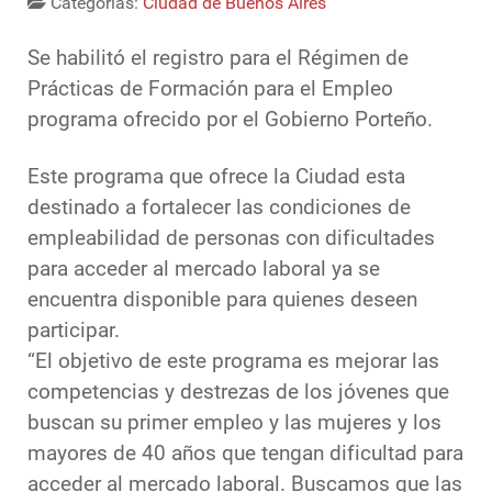
Categorias:
Ciudad de Buenos Aires
Se habilitó el registro para el Régimen de
Prácticas de Formación para el Empleo
programa ofrecido por el Gobierno Porteño.
Este programa que ofrece la Ciudad esta
destinado a fortalecer las condiciones de
empleabilidad de personas con dificultades
para acceder al mercado laboral ya se
encuentra disponible para quienes deseen
participar.
“El objetivo de este programa es mejorar las
competencias y destrezas de los jóvenes que
buscan su primer empleo y las mujeres y los
mayores de 40 años que tengan dificultad para
acceder al mercado laboral. Buscamos que las