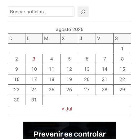
Buscar
agosto 2026
D
L
M
X
J
V
S
1
2
3
4
5
6
7
8
9
10
11
12
13
14
15
16
17
18
19
20
21
22
23
24
25
26
27
28
29
30
31
« Jul