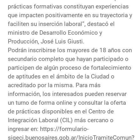
prácticas formativas constituyan experiencias
que impacten positivamente en su trayectoria y
faciliten su inserción laboral”, destacó el
ministro de Desarrollo Económico y
Producción, José Luis Giusti.
Podrán inscribirse los mayores de 18 años con
secundario completo que hayan participado o
participen de algún proceso de fortalecimiento
de aptitudes en el ámbito de la Ciudad o
acreditado por la misma. Para más
información, los interesados pueden reservar
un turno de forma online y consultar la oferta
de prácticas disponibles en el Centro de
Integración Laboral (CIL) más cercano o
ingresar en: https://formulario-
sigeci.buenosaires.gob.ar/InicioTramiteComun?