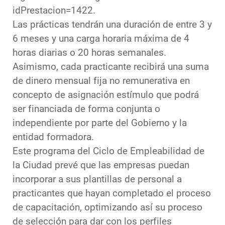
idPrestacion=1422.
Las prácticas tendrán una duración de entre 3 y
6 meses y una carga horaria máxima de 4
horas diarias o 20 horas semanales.
Asimismo, cada practicante recibirá una suma
de dinero mensual fija no remunerativa en
concepto de asignación estímulo que podrá
ser financiada de forma conjunta o
independiente por parte del Gobierno y la
entidad formadora.
Este programa del Ciclo de Empleabilidad de
la Ciudad prevé que las empresas puedan
incorporar a sus plantillas de personal a
practicantes que hayan completado el proceso
de capacitación, optimizando así su proceso
de selección para dar con los perfiles