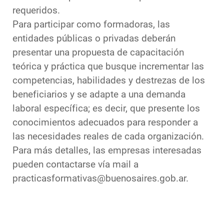
requeridos.
Para participar como formadoras, las
entidades públicas o privadas deberán
presentar una propuesta de capacitación
teórica y práctica que busque incrementar las
competencias, habilidades y destrezas de los
beneficiarios y se adapte a una demanda
laboral específica; es decir, que presente los
conocimientos adecuados para responder a
las necesidades reales de cada organización.
Para más detalles, las empresas interesadas
pueden contactarse vía mail a
practicasformativas@buenosaires.gob.ar.