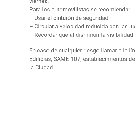
viernes.
Para los automovilistas se recomienda:
– Usar el cinturón de seguridad
– Circular a velocidad reducida con las l
– Recordar que al disminuir la visibilidad
En caso de cualquier riesgo llamar a la l
Edilicias, SAME 107, establecimientos de
la Ciudad.