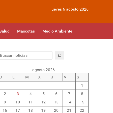
jueves 6 agosto 2026
Salud
Mascotas
Medio Ambiente
Buscar
agosto 2026
D
L
M
X
J
V
S
1
2
3
4
5
6
7
8
9
10
11
12
13
14
15
16
17
18
19
20
21
22