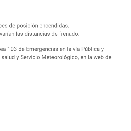
uces de posición encendidas.
 varían las distancias de frenado.
ínea 103 de Emergencias en la vía Pública y
 salud y Servicio Meteorológico, en la web de