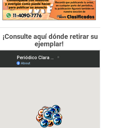
¡Consulte aquí dónde retirar su
ejemplar!