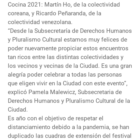
Cocina 2021: Martín Ho, de la colectividad
coreana, y Ricardo Peñaranda, de la
colectividad venezolana.
“Desde la Subsecretaría de Derechos Humanos
y Pluralismo Cultural estamos muy felices de
poder nuevamente propiciar estos encuentros
tan ricos entre las distintas colectividades y
los vecinos y vecinas de la Ciudad. Es una gran
alegría poder celebrar a todas las personas
que eligen vivir en la Ciudad con este evento”,
explicó Pamela Malewicz, Subsecretaria de
Derechos Humanos y Pluralismo Cultural de la
Ciudad.
Es año con el objetivo de respetar el
distanciamiento debido a la pandemia, se han
duplicado las cuadras de extensión del festival