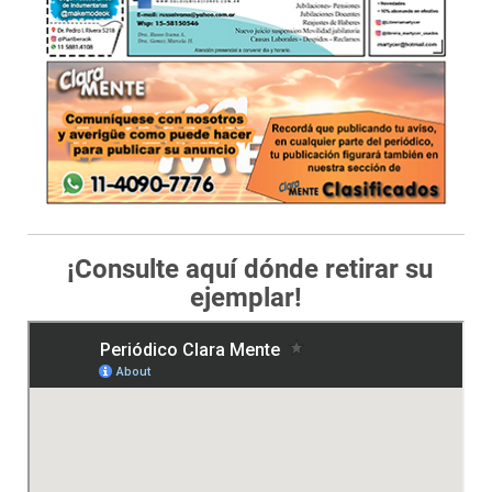
¡Consulte aquí dónde retirar su
ejemplar!