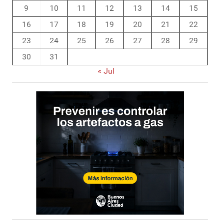
9
10
11
12
13
14
15
16
17
18
19
20
21
22
23
24
25
26
27
28
29
30
31
« Jul