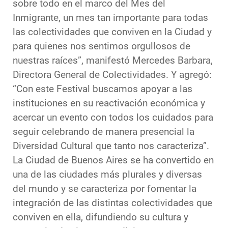
sobre todo en el marco del Mes del
Inmigrante, un mes tan importante para todas
las colectividades que conviven en la Ciudad y
para quienes nos sentimos orgullosos de
nuestras raíces”, manifestó Mercedes Barbara,
Directora General de Colectividades. Y agregó:
“Con este Festival buscamos apoyar a las
instituciones en su reactivación económica y
acercar un evento con todos los cuidados para
seguir celebrando de manera presencial la
Diversidad Cultural que tanto nos caracteriza”.
La Ciudad de Buenos Aires se ha convertido en
una de las ciudades más plurales y diversas
del mundo y se caracteriza por fomentar la
integración de las distintas colectividades que
conviven en ella, difundiendo su cultura y