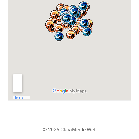
© 2026 ClaraMente Web