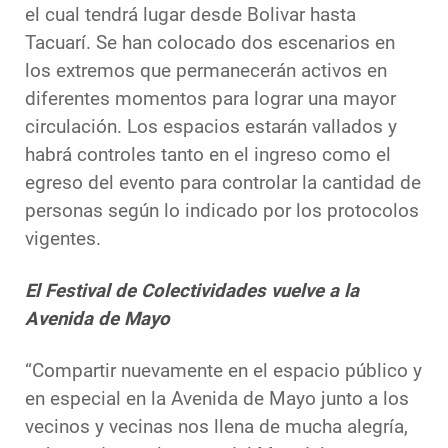
el cual tendrá lugar desde Bolivar hasta
Tacuarí. Se han colocado dos escenarios en
los extremos que permanecerán activos en
diferentes momentos para lograr una mayor
circulación. Los espacios estarán vallados y
habrá controles tanto en el ingreso como el
egreso del evento para controlar la cantidad de
personas según lo indicado por los protocolos
vigentes.
El Festival de Colectividades vuelve a la
Avenida de Mayo
“Compartir nuevamente en el espacio público y
en especial en la Avenida de Mayo junto a los
vecinos y vecinas nos llena de mucha alegría,