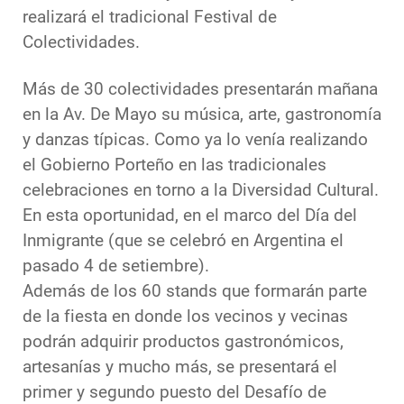
realizará el tradicional Festival de
Colectividades.
Más de 30 colectividades presentarán mañana
en la Av. De Mayo su música, arte, gastronomía
y danzas típicas. Como ya lo venía realizando
el Gobierno Porteño en las tradicionales
celebraciones en torno a la Diversidad Cultural.
En esta oportunidad, en el marco del Día del
Inmigrante (que se celebró en Argentina el
pasado 4 de setiembre).
Además de los 60 stands que formarán parte
de la fiesta en donde los vecinos y vecinas
podrán adquirir productos gastronómicos,
artesanías y mucho más, se presentará el
primer y segundo puesto del Desafío de